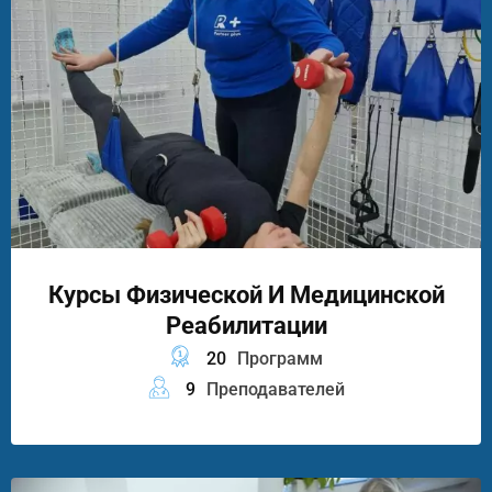
Курсы Физической И Медицинской
Реабилитации
20
Программ
9
Преподавателей