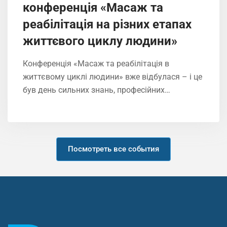
конференція «Масаж та
реабілітація на різних етапах
життєвого циклу людини»
Конференція «Масаж та реабілітація в
життєвому циклі людини» вже відбулася – і це
був день сильних знань, професійних…
Посмотреть все события