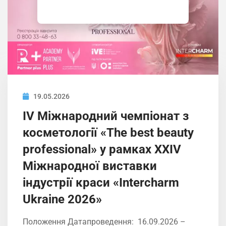
19.05.2026
IV Міжнародний чемпіонат з
косметології «The best beauty
professional» у рамках XXIV
Міжнародної виставки
індустрії краси «Intercharm
Ukrainе 2026»
Положення Датапроведення: 16.09.2026 –