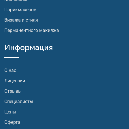
Парикмахеров
Визажа и стиля
Перманентного макияжа
Информация
О нас
Лицензии
Отзывы
Специалисты
Цены
Оферта