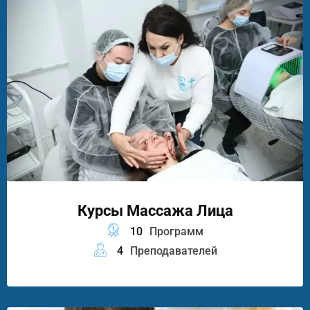
Курсы Массажа Лица
10
Программ
4
Преподавателей