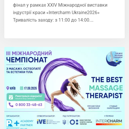
фінал у рамках XXIV Міжнародної виставки
індустрії краси «Intercharm Ukrainе2026»
Тривалість заходу: з 11:00 до 14:00.…