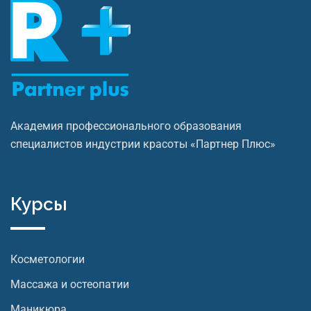
Академия профессионального образования
специалистов индустрии красоты «Партнер Плюс»
Курсы
Косметологии
Массажа и остеопатии
Маникюра