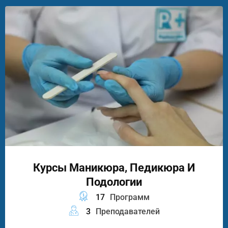
Курсы Маникюра, Педикюра И
Подологии
17
Программ
3
Преподавателей