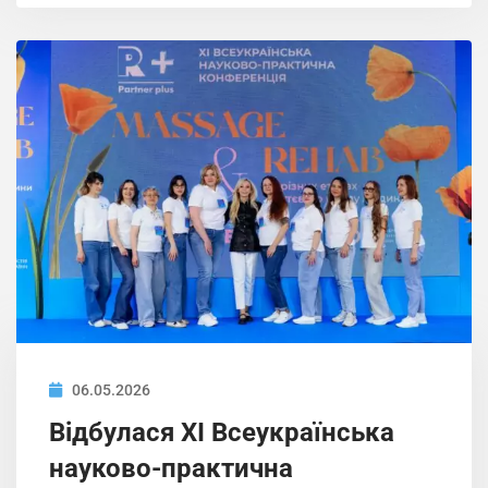
06.05.2026
Відбулася ХІ Всеукраїнська
науково-практична