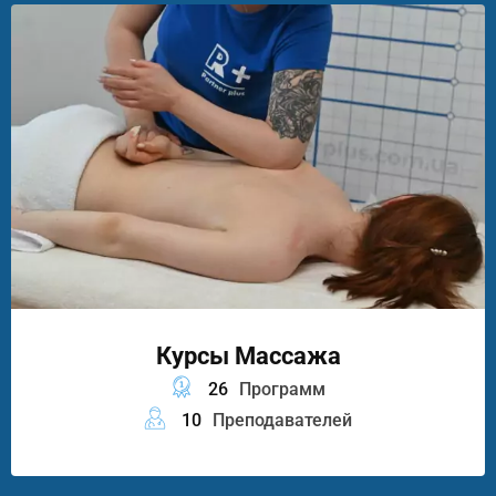
Курсы Массажа
26
Программ
10
Преподавателей