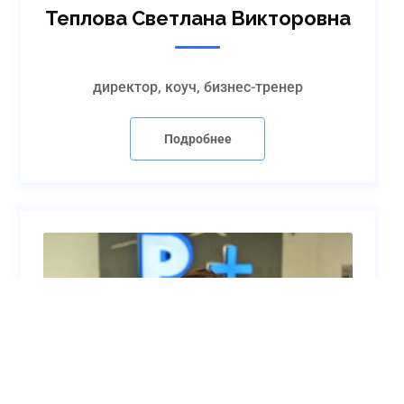
Теплова Светлана Викторовна
директор, коуч, бизнес-тренер
Подробнее