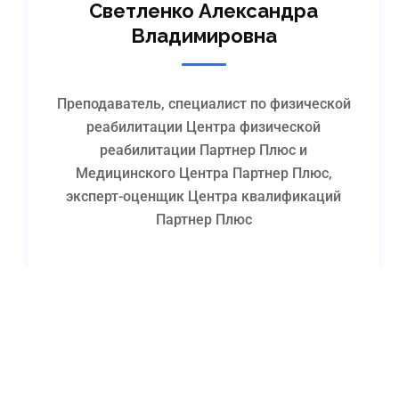
Светленко Александра
Владимировна
Преподаватель, специалист по физической
реабилитации Центра физической
реабилитации Партнер Плюс и
Медицинского Центра Партнер Плюс,
эксперт-оценщик Центра квалификаций
Партнер Плюс
Подробнее