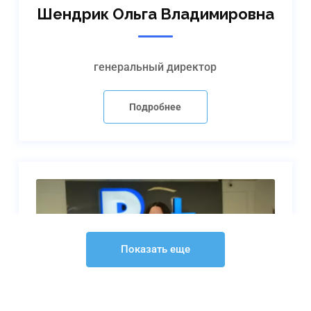
Шендрик Ольга Владимировна
генеральный директор
Подробнее
Показать еще