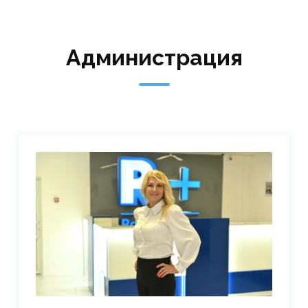
Администрация