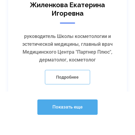
Жиленкова Екатерина
Игоревна
руководитель Школы косметологии и
эстетической медицины, главный врач
Медицинского Центра "Партнер Плюс",
дерматолог, косметолог
Подробнее
Показать еще