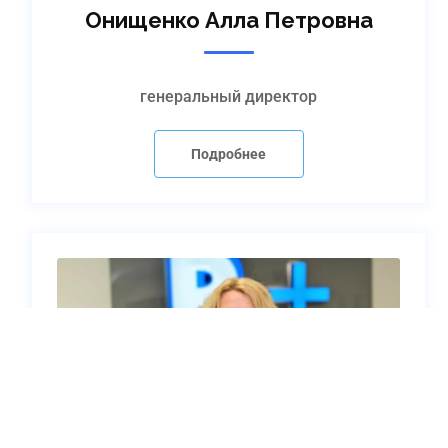
Онищенко Алла Петровна
генеральный директор
Подробнее