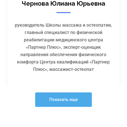
Чернова Юлиана Юрьевна
руководитель Школы массажа и остеопатии,
главный специалист по физической
реабилитации медицинского центра
«Партнер Плюс», эксперт-оценщик
направления обеспечения физического
комфорта Центра квалификаций «Партнер
Плюс», массажист-остеопат
Показать еще
Подробнее