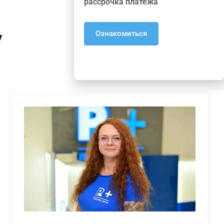
рассрочка платежа
у
Ознакомиться