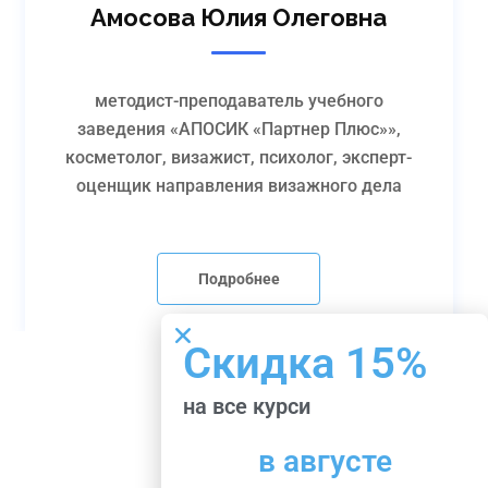
Амосова Юлия Олеговна
методист-преподаватель учебного
заведения «АПОСИК «Партнер Плюс»»,
косметолог, визажист, психолог, эксперт-
оценщик направления визажного дела
Подробнее
Скидка 15%
на все курси
в августе