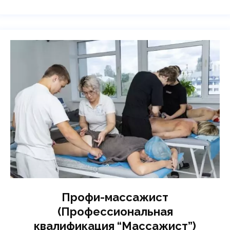
Профи-массажист
(Профессиональная
квалификация “Массажист”)