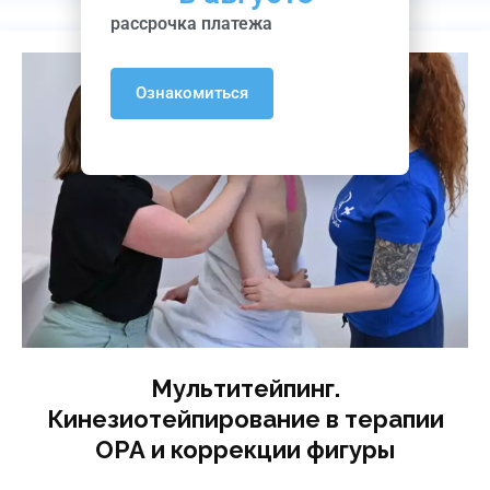
рассрочка платежа
Ознакомиться
Мультитейпинг.
Кинезиотейпирование в терапии
ОРА и коррекции фигуры