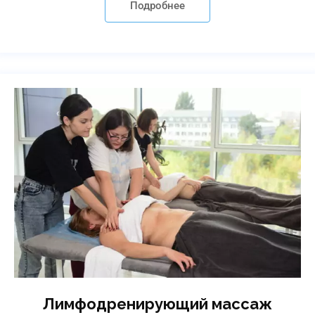
Подробнее
Лимфодренирующий массаж