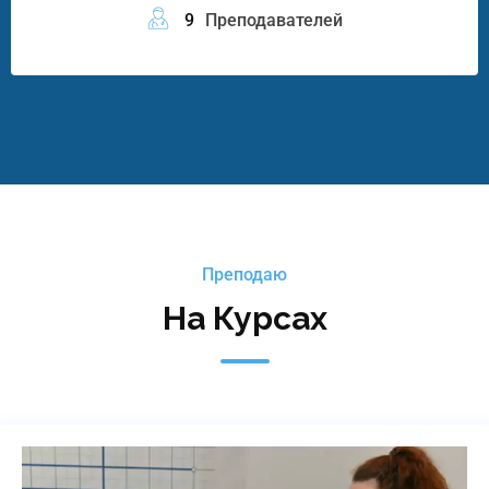
9
Преподавателей
Преподаю
На Курсах