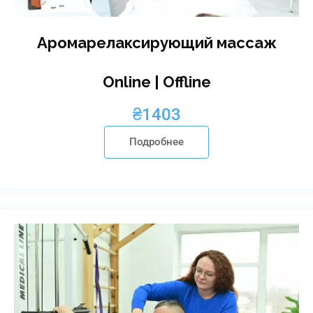
Аромарелаксирующий массаж
Online | Offline
₴
1403
Подробнее