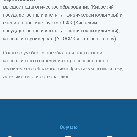
высшее педагогическое образование (Киевский
государственный институт физической культуры) и
специальное: инструктор ЛФК (Киевский
государственный институт физической культуры);
массажист-универсал (АПОСИК «Партнер Плюс»).
Соавтор учебного пособия для подготовки
массажистов в заведениях профессионально-
технического образования «Практикум по массажу,
эстетике тела и остеопатии».
Обучаю