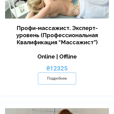
Профи-массажист. Эксперт-
уровень (Профессиональная
Квалификация “Массажист”)
Online | Offline
₴
12325
Подробнее