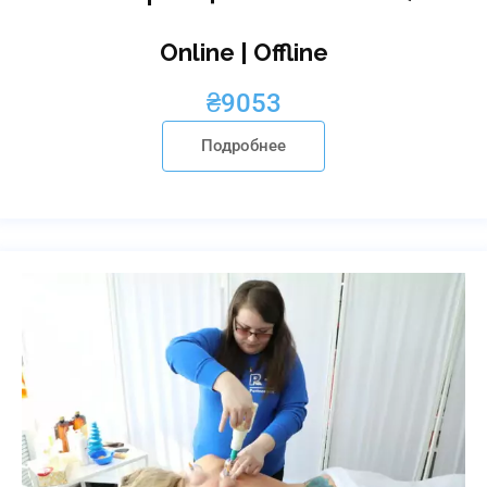
Online | Offline
₴
9053
Подробнее