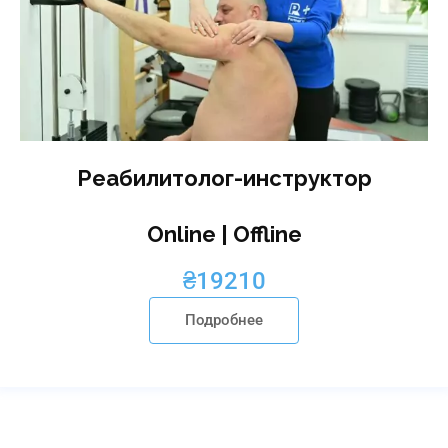
Реабилитолог-инструктор
Online | Offline
₴
19210
Подробнее