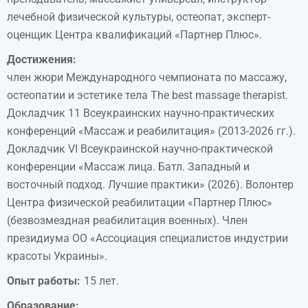
лечебной физической культуры, остеопат, эксперт-
оценщик Центра квалификаций «Партнер Плюс».
Достижения:
член жюри Международного чемпионата по массажу,
остеопатии и эстетике тела The best massage therapist.
Докладчик 11 Всеукраинских научно-практических
конференций «Массаж и реабилитация» (2013-2026 гг.).
Докладчик VI Всеукраинской научно-практической
конференции «Массаж лица. Батл. Западный и
восточный подход. Лучшие практики» (2026). Волонтер
Центра физической реабилитации «Партнер Плюс»
(безвозмездная реабилитация военных). Член
президиума ОО «Ассоциация специалистов индустрии
красоты Украины».
Опыт работы:
15 лет.
Образование: