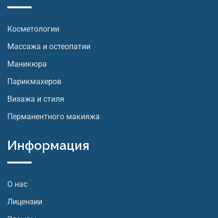
Косметологии
Массажа и остеопатии
Маникюра
Парикмахеров
Визажа и стиля
Перманентного макияжа
Информация
О нас
Лицензии