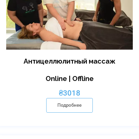
Антицеллюлитный массаж
Online | Offline
₴
3018
Подробнее