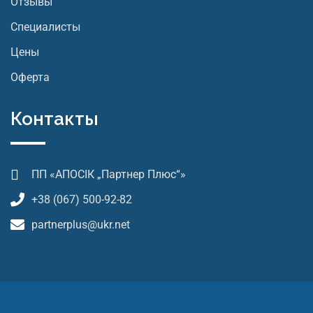
Отзывы
Специалисты
Цены
Оферта
Контакты
ПП «АПОСІК „Партнер Плюс“»
+38 (067) 500-92-82
partnerplus@ukr.net