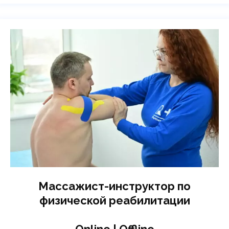
Массажист-инструктор по
физической реабилитации
Online | Offline