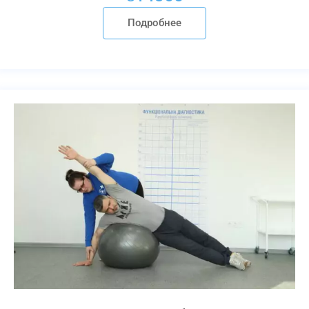
Подробнее