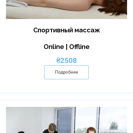
Спортивный массаж
Online | Offline
₴
2508
Подробнее