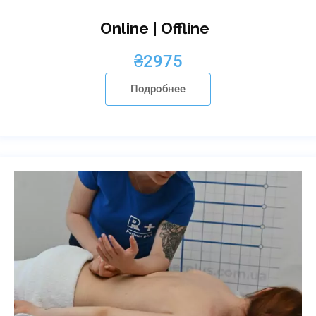
Online | Offline
₴
2975
Подробнее