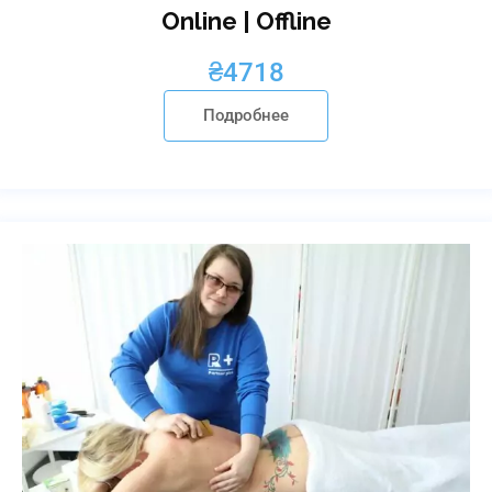
Online | Offline
₴
4718
Подробнее