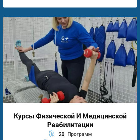
Курсы Физической И Медицинской
Реабилитации
20
Программ