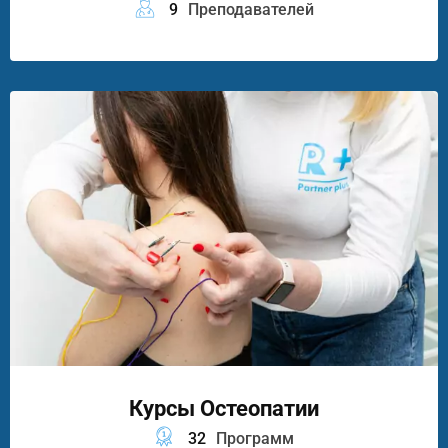
9
Преподавателей
Курсы Остеопатии
32
Программ