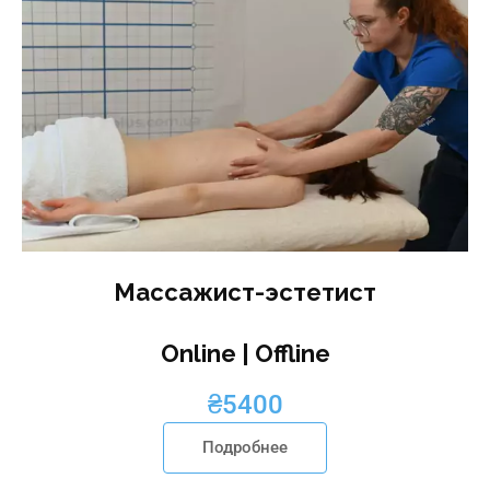
Массажист-эстетист
Online | Offline
₴
5400
Подробнее