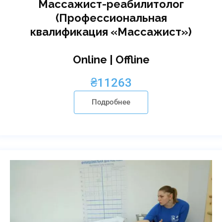
Массажист-реабилитолог
(Профессиональная
квалификация «Массажист»)
Online | Offline
₴
11263
Подробнее