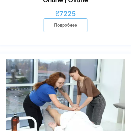
₴
7225
Подробнее