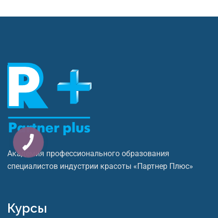
Академия профессионального образования
специалистов индустрии красоты «Партнер Плюс»
Курсы