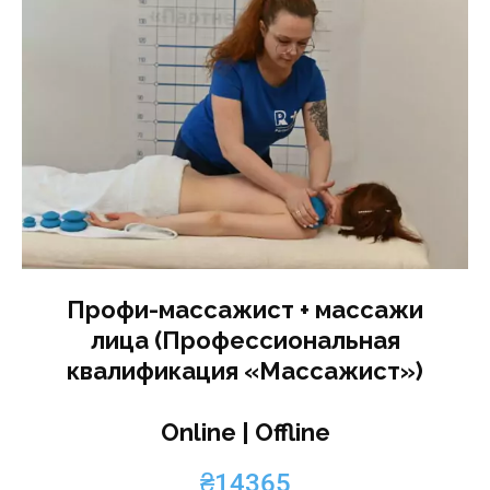
Профи-массажист + массажи
лица (Профессиональная
квалификация «Массажист»)
Online | Offline
₴
14365