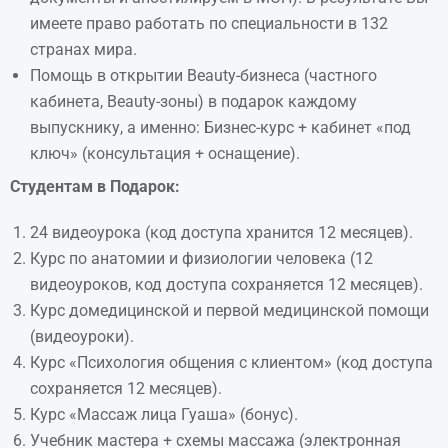
имеете право работать по специальности в 132
странах мира.
Помощь в открытии Beauty-бизнеса (частного
кабинета, Beauty-зоны) в подарок каждому
выпускнику, а именно: Бизнес-курс + кабинет «под
ключ» (консультация + оснащение).
Студентам в Подарок:
24 видеоурока (код доступа хранится 12 месяцев).
Курс по анатомии и физиологии человека (12
видеоуроков, код доступа сохраняется 12 месяцев).
Курс домедицинской и первой медицинской помощи
(видеоуроки).
Курс «Психология общения с клиентом» (код доступа
сохраняется 12 месяцев).
Курс «Массаж лица Гуаша» (бонус).
Учебник мастера + схемы массажа (электронная