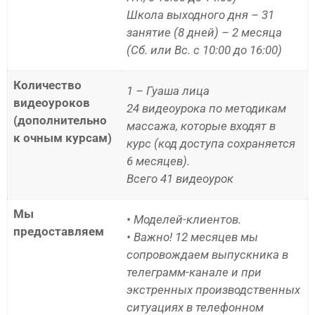
Школа выходного дня – 31
занятие (8 дней) – 2 месяца
(Сб. или Вс. с 10:00 до 16:00)
Количество
1 – Гуаша лица
видеоуроков
24 видеоурока по методикам
(дополнительно
массажа, которые входят в
к очным курсам)
курс (код доступа сохраняется
6 месяцев).
Всего 41 видеоурок
Мы
• Моделей-клиентов.
предоставляем
• Важно! 12 месяцев мы
сопровождаем выпускника в
телеграмм-канале и при
экстренных производственных
ситуациях в телефонном