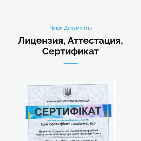
Наши Документы
Лицензия, Аттестация,
Сертификат