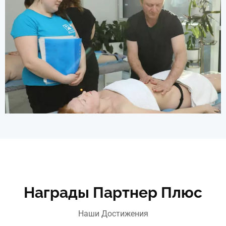
Награды Партнер Плюс
Наши Достижения