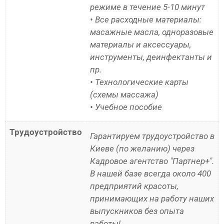
режиме в течение 5-10 минут
• Все расходные материалы:
масажные масла, одноразовые
материалы и аксессуары,
инструменты, деинфектанты и
пр.
• Технологические карты
(схемы массажа)
• Учебное пособие
Трудоустройство
Гарантируем трудоустройство в
Киеве (по желанию) через
Кадровое агентство "Партнер+".
В нашей базе всегда около 400
предприятий красоты,
принимающих на работу наших
выпускников без опыта
работы!