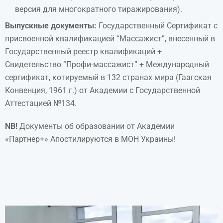
версия для многократного тиражирования).
Выпускные документы:
Государственный Сертификат с
присвоенной квалификацией “Массажист”, внесенный в
Государственный реестр квалификаций +
Свидетельство “Профи-массажист” + Международный
сертификат, котируемый в 132 странах мира (Гаагская
Конвенция, 1961 г.) от Академии с Государственной
Аттестацией №134.
NB!
Документы об образовании от Академии
«Партнер+» Апостилируются в МОН Украины!