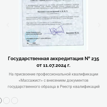
Государственная аккредитация № 235
от 11.07.2024 г.
На присвоение профессиональной квалификации
«Массажист» с внесением документов
государственного образца в Реестр квалификаций