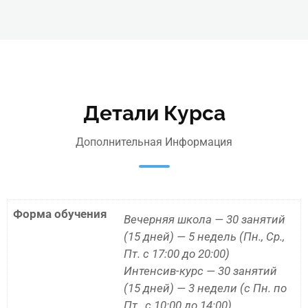
Детали Курса
Дополнительная Информация
Форма обучения
Вечерняя школа — 30 занятий
(15 дней) — 5 недель (Пн., Ср.,
Пт. с 17:00 до 20:00)
Интенсив-курс — 30 занятий
(15 дней) — 3 недели (с Пн. по
Пт., с 10:00 до 14:00)