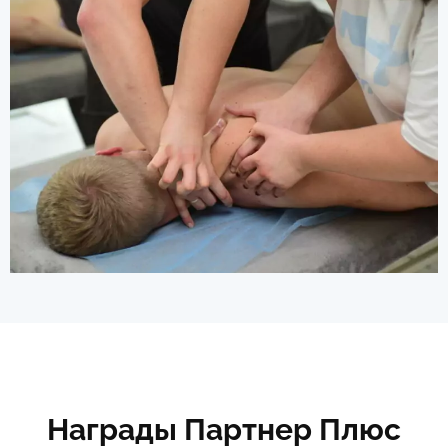
Награды Партнер Плюс