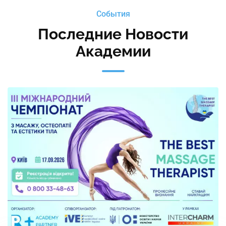
События
Последние Новости
Академии