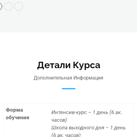
Детали Курса
Дополнительная Информация
Форма
Интенсив-курс – 1 день (6 ак.
обучения
часов)
Школа выходного дня – 1 день
(6 ак. часов)