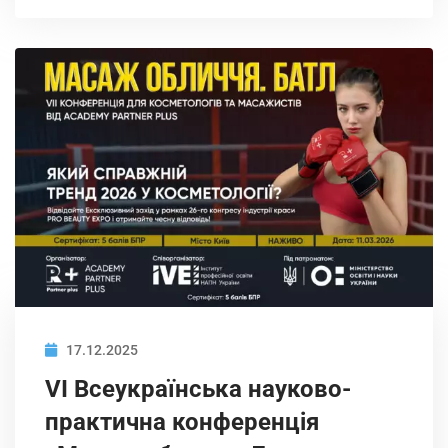
17.12.2025
VI Всеукраїнська науково-
практична конференція