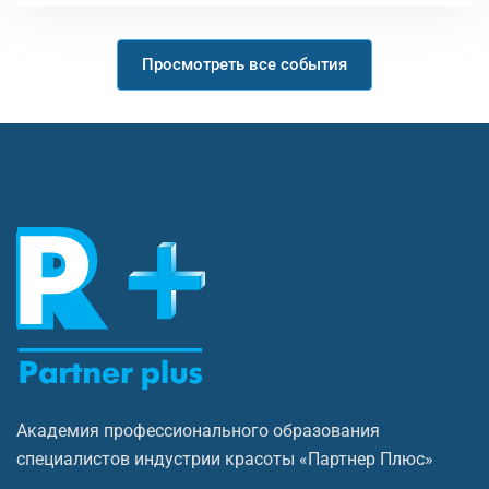
Просмотреть все события
Академия профессионального образования
специалистов индустрии красоты «Партнер Плюс»