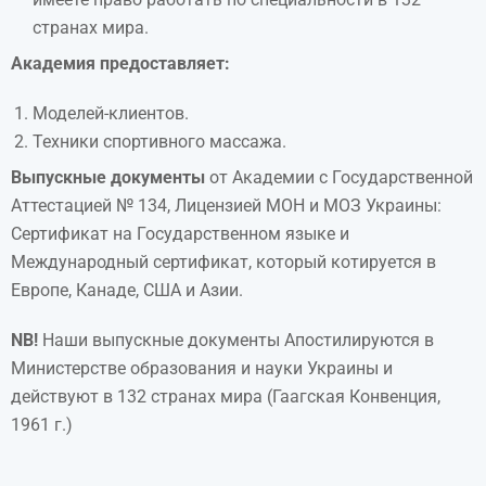
странах мира.
Академия предоставляет:
Моделей-клиентов.
Техники спортивного массажа.
Выпускные документы
от Академии с Государственной
Аттестацией № 134, Лицензией МОН и МОЗ Украины:
Сертификат на Государственном языке и
Международный сертификат, который котируется в
Европе, Канаде, США и Азии.
NB!
Наши выпускные документы Апостилируются в
Министерстве образования и науки Украины и
действуют в 132 странах мира (Гаагская Конвенция,
1961 г.)