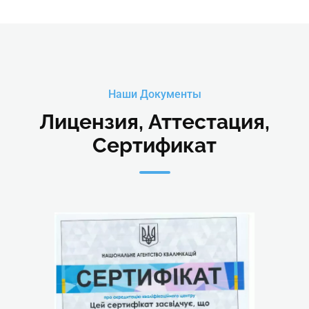
Наши Документы
Лицензия, Аттестация,
Сертификат