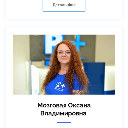
Детальніше
Мозговая Оксана
Владимировна