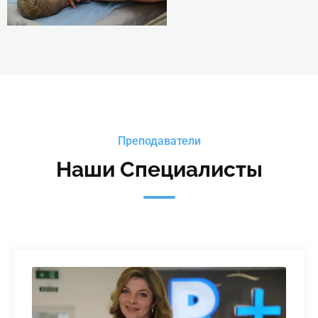
Преподаватели
Наши Специалисты