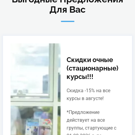
Для Вас
Скидки очные
(стационарные)
курсы!!!
Скидка -15% на все
курсы в августе!
*Предложение
действует на все
группы, стартующие с