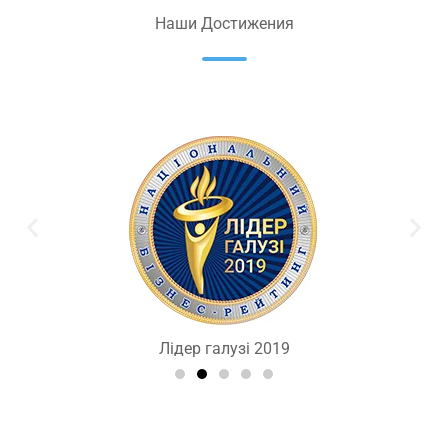
Наши Достижения
Лідер галузі 2019