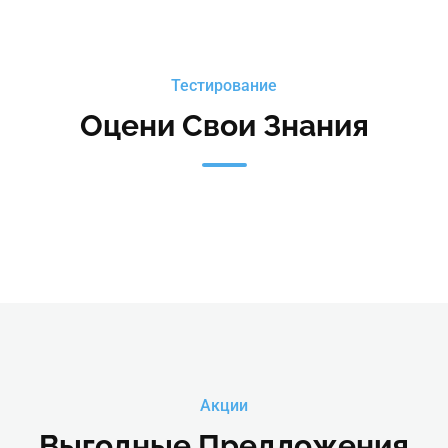
Тестирование
Оцени Свои Знания
Акции
Выгодные Предложения