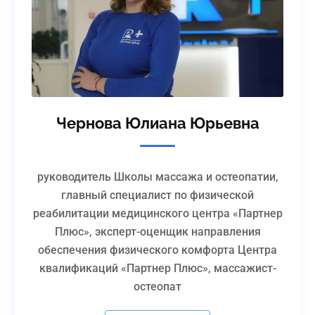
Чернова Юлиана Юрьевна
руководитель Школы массажа и остеопатии,
главный специалист по физической
реабилитации медицинского центра «Партнер
Плюс», эксперт-оценщик направления
обеспечения физического комфорта Центра
квалификаций «Партнер Плюс», массажист-
остеопат