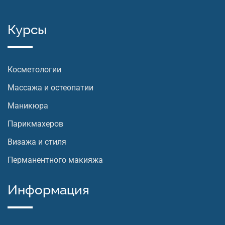
Курсы
Косметологии
Массажа и остеопатии
Маникюра
Парикмахеров
Визажа и стиля
Перманентного макияжа
Информация