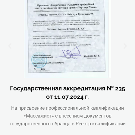
Государственная аккредитация № 235
от 11.07.2024 г.
На присвоение профессиональной квалификации
«Массажист» с внесением документов
государственного образца в Реестр квалификаций