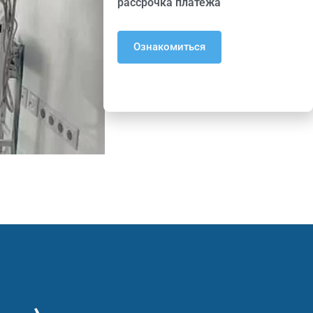
рассрочка платежа
Ознакомиться