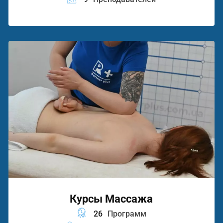
Курсы Массажа
26
Программ