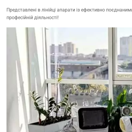
Представлені в лінійці апарати із ефективно поєднаним
професійній діяльності!