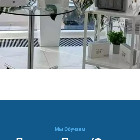
Мы Обучаем