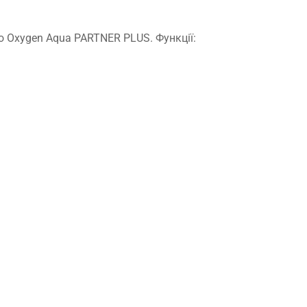
ro Oxygen Aqua PARTNER PLUS. Функції: