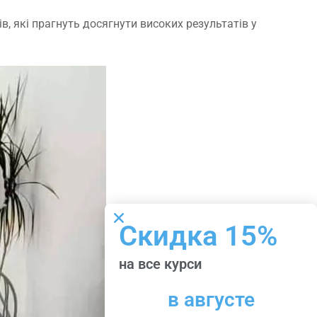
, які прагнуть досягнути високих результатів у
Скидка 15%
на все курси
в августе