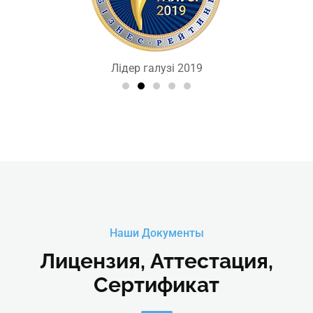
Лідер галузі 2019
Наши Документы
Лицензия, Аттестация,
Сертификат