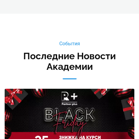
События
Последние Новости
Академии