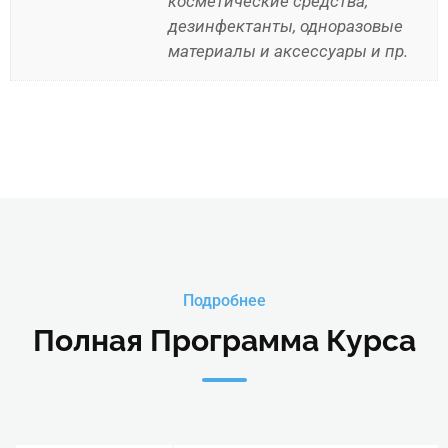
косметические средства,
дезинфектанты, одноразовые
материалы и аксессуары и пр.
Подробнее
Полная Программа Курса