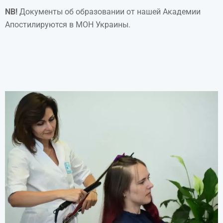
NB
!
Документы об образовании от нашей Академии
Апостилируются в МОН Украины.