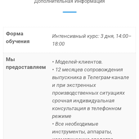
Дополнительная Информация
Форма
Интенсивный курс: 3 дня, 14:00–
обучения
18:00
Мы
• Моделей-клиентов.
предоставляем
• 12 месяцев сопровождения
выпускника в Телеграм-канале
и при экстренных
производственных ситуациях
срочная индивидуальная
консультация в телефонном
режиме
• Все необходимые
инструменты, аппараты,