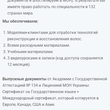
документы и апостилируем в МОН). В результате Вы
имеете право работать по специальности в 132
странах мира.
Мы
обеспечиваем
:
Моделями-клиентами для отработки технологий
реконструкции и восстановления волос.
Всеми расходными материалами.
Учебными материалами.
3 видеоуроками в записи (код доступа сохраняется
12 месяцев).
Выпускные документы
от Академии с Государственной
Аттестацией № 134 и Лицензией МОН Украины:
Сертификат на Государственном языке +
Международный сертификат, который котируется в
Европе, Канаде, США и Азии.