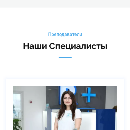
Преподаватели
Наши Специалисты