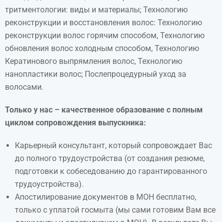
тритментологии: виды и материалы; Технологию
реконструкции и восстановления волос: Технологию
реконструкции волос горячим способом, Технологию
обновления волос холодным способом, Технологию
Кератинового выпрямления волос, Технологию
нанопластики волос; Послепроцедурный уход за
волосами.
Только у нас – качественное образование с полным
циклом сопровождения выпускника:
Карьерный консультант, который сопровождает Вас
до полного трудоустройства (от создания резюме,
подготовки к собеседованию до гарантированного
трудоустройства).
Апостилирование документов в МОН бесплатно,
только с уплатой госмыта (мы сами готовим Вам все