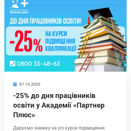
07.10.2025
-25% до дня працівників
освіти у Академії «Партнер
Плюс»
Даруємо знижку на усі курси підвищення