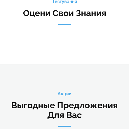
Тестування
Оцени Свои Знания
Акции
Выгодные Предложения
Для Вас