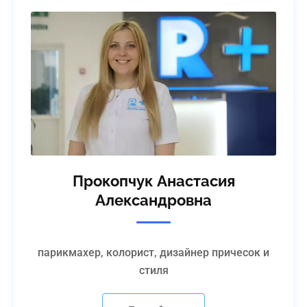
Прокопчук Анастасия
Александровна
парикмахер, колорист, дизайнер причесок и
стиля