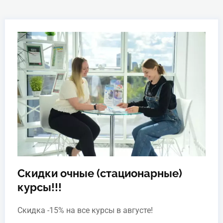
Скидки очные (стационарные)
курсы!!!
Скидка -15% на все курсы в августе!