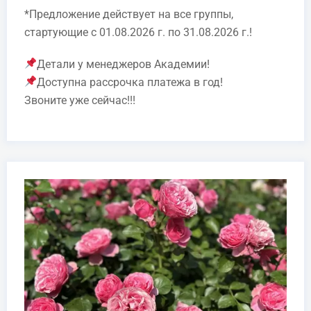
*Предложение действует на все группы,
стартующие с 01.08.2026 г. по 31.08.2026 г.!
Детали у менеджеров Академии!
Доступна рассрочка платежа в год!
Звоните уже сейчас!!!