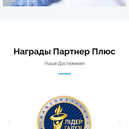
Награды Партнер Плюс
Наши Достижения