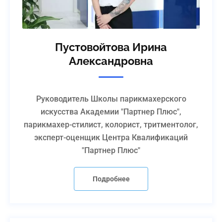
Пустовойтова Ирина
Александровна
Руководитель Школы парикмахерского
искусства Академии "Партнер Плюс",
парикмахер-стилист, колорист, тритментолог,
эксперт-оценщик Центра Квалификаций
"Партнер Плюс"
Подробнее