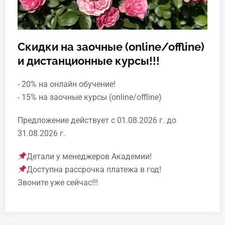
Скидки на заочные (online/offline)
и дистанционные курсы!!!
- 20% на онлайн обучение!
- 15% на заочные курсы (online/offline)
Предложение действует с 01.08.2026 г. до
31.08.2026 г.
Детали у менеджеров Академии!
Доступна рассрочка платежа в год!
Звоните уже сейчас!!!