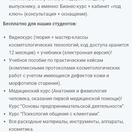
выпускнику, а именно: Бизнес-курс + кабинет «под
ключ» (консультация + оснащение).
Бесплатно для наших студентов:
Видеокурс (теория + мастер-классы
косметологических технологий, код доступа хранится
12 месяцев) + учебники (электронная версия)!
Учебное пособие по практическим кейсам
(комплексными протоколами косметологических
работ с учетом имеющихся дефектов кожи и
морфотипов старения).
Медицинский курс (Анатомия и физиология
человека, оказание первой медицинской помощи)!
Курс “Основы предпринимательской деятельности”.
Курс “Психология общения с клиентами”.
Все расходные материалы, инструменты, аппараты,
косметика.