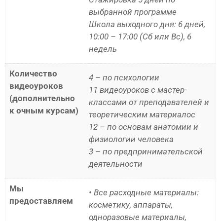
выбранной программе
Школа выходного дня: 6 дней,
10:00 – 17:00 (Сб или Вс), 6
недель
Количество
4 – по психологии
видеоуроков
11 видеоуроков с мастер-
(дополнительно
классами от преподавателей и
к очным курсам)
теоретическим материалос
12 – по основам анатомии и
физиологии человека
3 – по предпринимательской
деятельности
Мы
• Все расходные материалы:
предоставляем
косметику, аппараты,
одноразовые материалы,