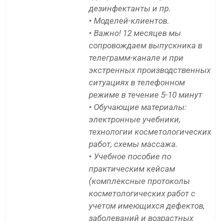
дезинфектанты и пр.
• Моделей-клиентов.
• Важно! 12 месяцев мы
сопровождаем выпускника в
телеграмм-канале и при
экстренных производственных
ситуациях в телефонном
режиме в течение 5-10 минут
• Обучающие материалы:
электронные учебники,
технологии косметологических
работ, схемы массажа.
• Учебное пособие по
практическим кейсам
(комплексные протоколы
косметологических работ с
учетом имеющихся дефектов,
заболеваний и возрастных