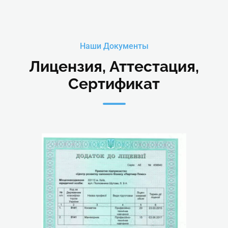
Наши Документы
Лицензия, Аттестация,
Сертификат