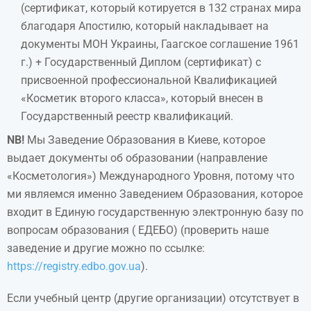
(сертификат, который котируется в 132 странах мира
благодаря Апостилю, который накладывает на
документы МОН Украины, Гаагское соглашение 1961
г.) + Государственный Диплом (сертификат) с
присвоенной профессиональной Квалификацией
«Косметик второго класса», который внесен в
Государственный реестр квалификаций.
NB!
Мы Заведение Образования в Киеве, которое
выдает документы об образовании (направление
«Косметология») Международного Уровня, потому что
ми являемся именно Заведением Образования, которое
входит в Единую государственную электронную базу по
вопросам образования ( ЕДЕБО) (проверить наше
заведение и другие можно по ссылке:
https://registry.edbo.gov.ua
).
Если учебный центр (другие организации) отсутствует в