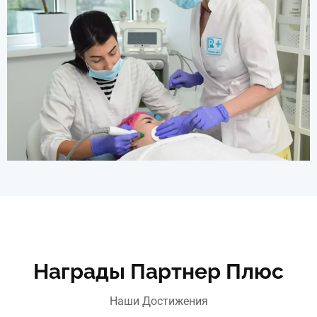
Награды Партнер Плюс
Наши Достижения