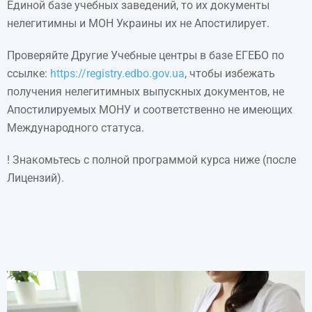
Единой базе учебных заведений, то их документы
нелегитимны и МОН Украины их не Апостилирует.
Проверяйте Другие Учебные центры в базе ЕГЕБО по
ссылке:
https://registry.edbo.gov.ua
, чтобы избежать
получения нелегитимных выпускных документов, не
Апостилируемых МОНУ и соответственно не имеющих
Международного статуса.
! Знакомьтесь с полной программой курса ниже (после
Лицензий).