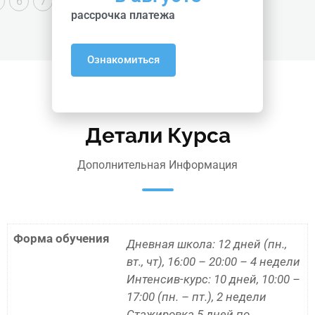
6
7
8
9
10
рассрочка платежа
Ознакомиться
Детали Курса
Дополнительная Информация
Форма обучения
Дневная школа: 12 дней (пн.,
вт., чт), 16:00 – 20:00 – 4 недели
Интенсив-курс: 10 дней, 10:00 –
17:00 (пн. – пт.), 2 недели
Стажировка 5 дней по