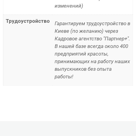
изменений)
Трудоустройство
Гарантируем трудоустройство в
Киеве (по желанию) через
Кадровое агентство "Партнер+".
В нашей базе всегда около 400
предприятий красоты,
принимающих на работу наших
выпускников без опыта
работы!