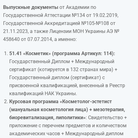
Выпускные документы
от Академии по
Государственной Аттестации №134 от 19.02.2019,
Государственной Аккредитацией №105-№108 от
21.11.2023, а также Лицензии МОН Украины АЭ №
458640 от 07.07.2014, а именно:
51.41 «Косметик» (программа Артикул: 114):
Государственный Диплом + Международный
сертификат (котируется в 132 странах мира) +
Государственный диплом (сертификат) с
присвоенной квалификацией, внесенный в Реестр
квалификаций НАК Украины.
Курсовая программа «Косметолог-эстетист
(мануальная косметология лица) + мезотерапия,
биоревитализация, липолитики»
: Свидетельство +
приложение с перечнем предметов и количеством
академических часов + Международный диплом