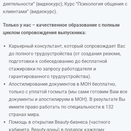
деятельности” (видеокурс); Курс “Психология общения с
клиентами” (видеокурс).
Только у нас – качественное образование с полным
циклом сопровождения выпускника:
Карьерный консультант, который сопровождает Вас
до полного трудоустройства (от создания резюме,
подготовки к собеседованию до бесплатной
стажировки по запросу работодателя и
гарантированного трудоустройства).
Апостилирование документов в МОН бесплатно,
только с уплатой госмыта (мы сами готовим Вам все
документы и апостилируем в МОН). В результате Вы
имеете право работать по специальности в 132
странах мира.
Помощь в открытии Beauty-бизнеса (частного
кабинета, Beauty-зоны) в подарок каждому