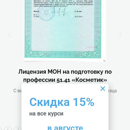
Лицензия МОН на подготовку по
профессии 51.41 «Косметик»
С выдачей диплома государственного образца
Скидка 15%
на все курси
в августе