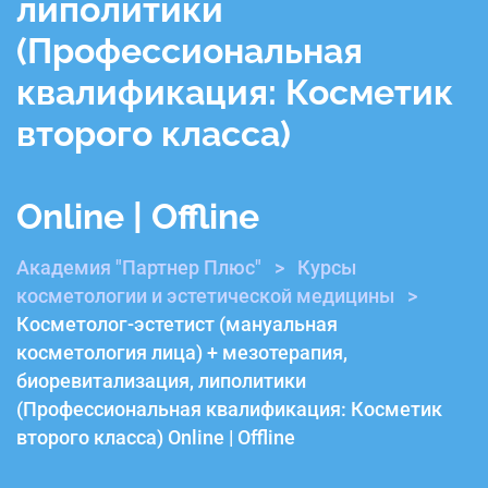
липолитики
(Профессиональная
квалификация: Косметик
второго класса)
Online | Offline
Академия "Партнер Плюс"
>
Курсы
косметологии и эстетической медицины
>
Косметолог-эстетист (мануальная
косметология лица) + мезотерапия,
биоревитализация, липолитики
(Профессиональная квалификация: Косметик
второго класса) Online | Offline