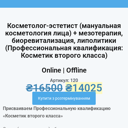
Косметолог-эстетист (мануальная
косметология лица) + мезотерапия,
биоревитализация, липолитики
(Профессиональная квалификация:
Косметик второго класса)
Online | Offline
Артикул: 120
₴
16500
₴
14025
Купити з розтермінуванням
Присваиваем Профессиональную квалификацию
«Косметик второго класса»