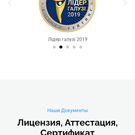
Лідер галузі 2019
Наши Документы
Лицензия, Аттестация,
Сертификат