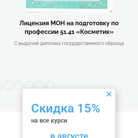
Лицензия МОН на подготовку по
профессии 51.41 «Косметик»
С выдачей диплома государственного образца
Скидка 15%
на все курси
в августе