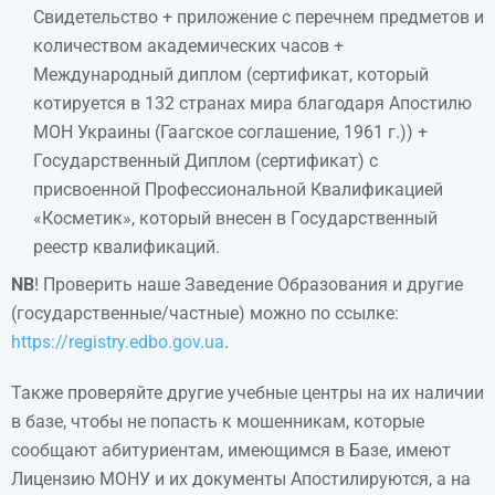
Свидетельство + приложение с перечнем предметов и
количеством академических часов +
Международный диплом (сертификат, который
котируется в 132 странах мира благодаря Апостилю
МОН Украины (Гаагское соглашение, 1961 г.)) +
Государственный Диплом (сертификат) с
присвоенной Профессиональной Квалификацией
«Косметик», который внесен в Государственный
реестр квалификаций.
NB
! Проверить наше Заведение Образования и другие
(государственные/частные) можно по ссылке:
https://registry.edbo.gov.ua
.
Также проверяйте другие учебные центры на их наличии
в базе, чтобы не попасть к мошенникам, которые
сообщают абитуриентам, имеющимся в Базе, имеют
Лицензию МОНУ и их документы Апостилируются, а на