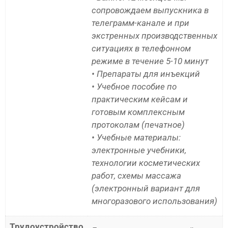
сопровождаем выпускника в
телеграмм-канале и при
экстренных производственных
ситуациях в телефонном
режиме в течение 5-10 минут
• Препараты для инъекций
• Учебное пособие по
практическим кейсам и
готовым комплексным
протоколам (печатное)
• Учебные материалы:
электронные учебники,
технологии косметических
работ, схемы массажа
(электронный вариант для
многоразового использования)
Трудоустройство