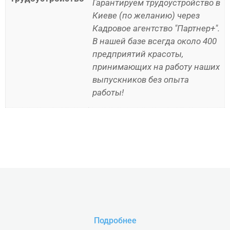
Гарантируем трудоустройство в
Киеве (по желанию) через
Кадровое агентство "Партнер+".
В нашей базе всегда около 400
предприятий красоты,
принимающих на работу наших
выпускников без опыта
работы!
Подробнее