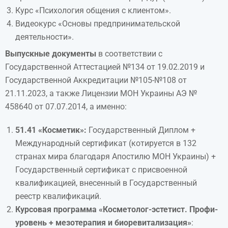
Курс «Психология общения с клиентом».
Видеокурс «Основы предпринимательской
деятельности».
Выпускные документы
в соответствии с
Государственной Аттестацией №134 от 19.02.2019 и
Государственной Аккредитации №105-№108 от
21.11.2023, а также Лицензии МОН Украины АЭ №
458640 от 07.07.2014, а именно:
51
.
41 «Косметик»:
Государственный Диплом +
Международный сертификат (котируется в 132
странах мира благодаря Апостилю МОН Украины) +
Государственный сертификат с присвоенной
квалификацией, внесенный в Государственный
реестр квалификаций.
Курсовая программа «Косметолог-эстетист. Профи-
уровень + мезотерапия и биоревитализация»
: