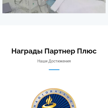
Награды Партнер Плюс
Наши Достижения