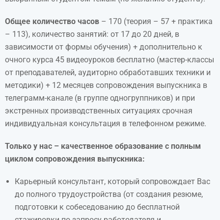
Общее количество часов
– 170 (теория – 57 + практика
– 113), количество занятий: от 17 до 20 дней, в
зависимости от формы обучения) + дополнительно к
очного курса 45 видеоуроков бесплатно (мастер-классы
от преподавателей, аудиторно обработавших техники и
методики) + 12 месяцев сопровождения выпускника в
телеграмм-канале (в группе одногруппников) и при
экстренных производственных ситуациях срочная
индивидуальная консультация в телефонном режиме.
Только у нас – качественное образование с полным
циклом сопровождения выпускника:
Карьерный консультант, который сопровождает Вас
до полного трудоустройства (от создания резюме,
подготовки к собеседованию до бесплатной
стажировки по запросу работодателя и