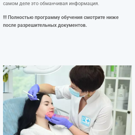
самом деле это обманчивая информация.
!!! Полностью программу обучения смотрите ниже
после разрешительных документов.