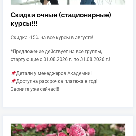
Скидки очные (стационарные)
курсы!!!
Скидка -15% на все курсы в августе!
*Предложение действует на все группы,
стартующие с 01.08.2026 г. по 31.08.2026 г.!
Детали у менеджеров Академии!
Доступна рассрочка платежа в год!
Звоните уже сейчас!!!