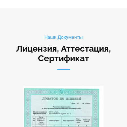
Наши Документы
Лицензия, Аттестация,
Сертификат