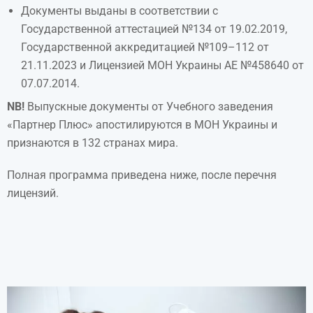
Документы выданы в соответствии с
Государственной аттестацией №134 от 19.02.2019,
Государственной аккредитацией №109–112 от
21.11.2023 и Лицензией МОН Украины АЕ №458640 от
07.07.2014.
NB!
Выпускные документы от Учебного заведения
«Партнер Плюс» апостилируются в МОН Украины и
признаются в 132 странах мира.
Полная программа приведена ниже, после перечня
лицензий.