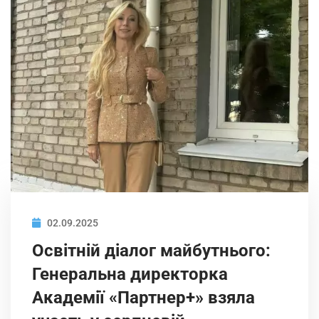
02.09.2025
Освітній діалог майбутнього:
Генеральна директорка
Академії «Партнер+» взяла