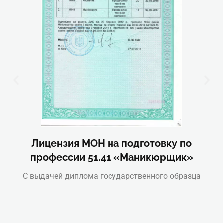
Лицензия МОН на подготовку по
профессии 51.41 «Маникюрщик»
С выдачей диплома государственного образца