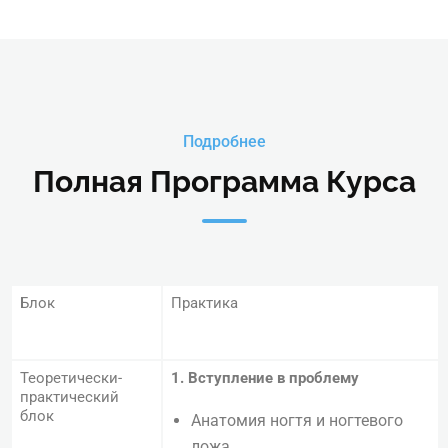
Подробнее
Полная Программа Курса
Блок
Практика
Теоретически-
1. Вступление в проблему
практический
блок
Анатомия ногтя и ногтевого
ложа