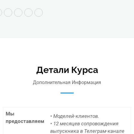
Детали Курса
Дополнительная Информация
Мы
• Моделей-клиентов.
предоставляем
• 12 месяцев сопровождения
выпускника в Телеграм-канале