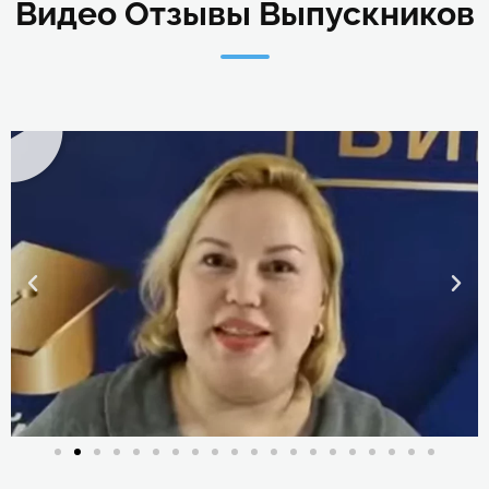
Видео Отзывы Выпускников