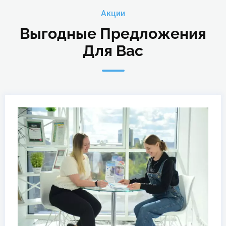
Акции
Выгодные Предложения
Для Вас