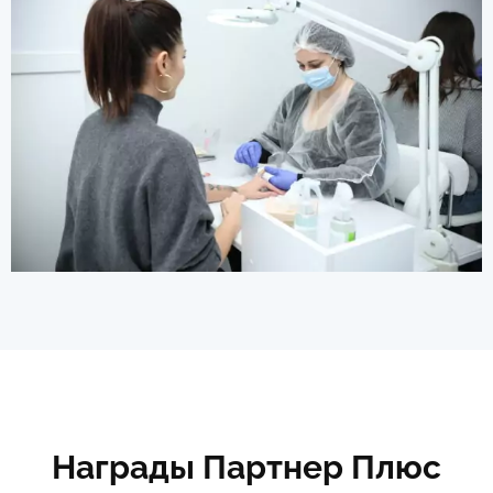
Награды Партнер Плюс