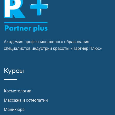
Академия профессионального образования
специалистов индустрии красоты «Партнер Плюс»
Курсы
Косметологии
Массажа и остеопатии
Маникюра