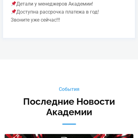
Детали у менеджеров Академии!
Доступна рассрочка платежа в год!
Звоните уже сейчас!!!
События
Последние Новости
Академии