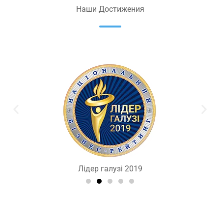
Наши Достижения
Лідер галузі 2019