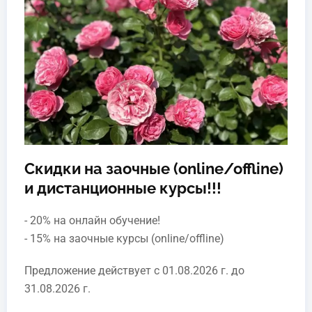
Скидки на заочные (online/offline)
и дистанционные курсы!!!
- 20% на онлайн обучение!
- 15% на заочные курсы (online/offline)
Предложение действует с 01.08.2026 г. до
31.08.2026 г.