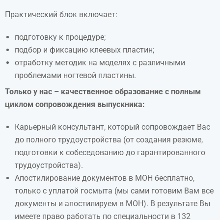
Практический блок включает:
подготовку к процедуре;
подбор и фиксацию клеевых пластин;
отработку методик на моделях с различными
проблемами ногтевой пластины.
Только у нас – качественное образование с полным
циклом сопровождения выпускника:
Карьерный консультант, который сопровождает Вас
до полного трудоустройства (от создания резюме,
подготовки к собеседованию до гарантированного
трудоустройства).
Апостилирование документов в МОН бесплатно,
только с уплатой госмыта (мы сами готовим Вам все
документы и апостилируем в МОН). В результате Вы
имеете право работать по специальности в 132