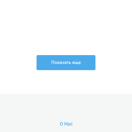
Показать еще
О Нас