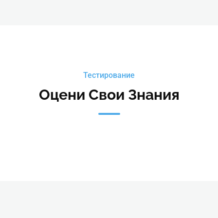
Тестирование
Оцени Свои Знания