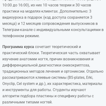
10:00 до 16:00), из них 10 часов теории и 30 часов
практики на моделях-клиентах. Дополнительно: 3
видеоурока в подарок (код доступа сохраняется 3
месяца) и 12 месяцев сопровождения выпускников в
Телеграм-канале с индивидуальными консультациями в
телефонном режиме.
Программа курса
сочетает теоретический и
практический блоки. Теоретическая часть охватывает
изучение анатомии ногтя, причин возникновения и
дифференциальной диагностики онихокриптоза,
традиционных методов лечения и ортониксии. Отдельно
рассматриваются клеевые системы (BS-plates, Erki,
Onyclip, Cel system и др.), их характеристика, материалы
и инструменты для работы. Студенты изучают
алгоритм подбора пластины и специфику работы с
различными типами ногтей.