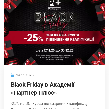
14.11.2025
Black Friday в Академії
«Партнер Плюс»
-25% на ВСІ курси підвищення кваліфікації