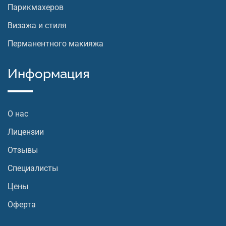
Парикмахеров
Визажа и стиля
Перманентного макияжа
Информация
О нас
Лицензии
Отзывы
Специалисты
Цены
Оферта