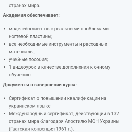
странах мира.
Академия обеспечивает:
моделей-клиентов с реальными проблемами
ногтевой пластины;
все необходимые инструменты и расходные
материалы;
учебные пособия;
1 видеоурок в качестве дополнения к очному
обучению.
Документы о завершении курса:
Сертификат о повышении квалификации на
украинском языке.
Международный сертификат, действующий в 132
странах мира благодаря Апостилю МОН Украины
(Гаагская конвенция 1961 г.).