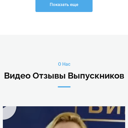
Показать еще
О Нас
Видео Отзывы Выпускников