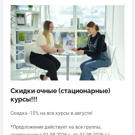
Скидки очные (стационарные)
курсы!!!
Скидка -15% на все курсы в августе!
*Предложение действует на все группы,
стартующие с 01.08.2026 г. по 31.08.2026 г.!