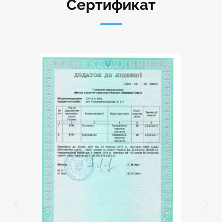
Сертификат