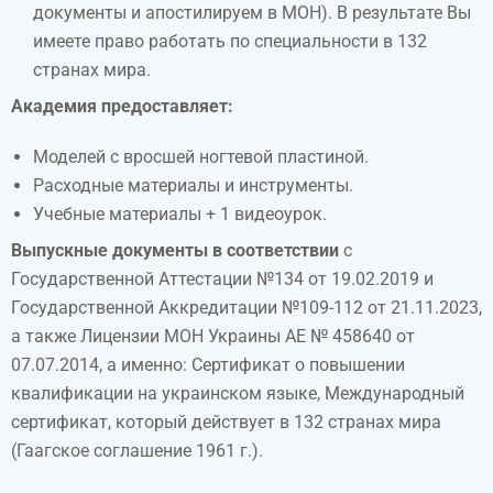
документы и апостилируем в МОН). В результате Вы
имеете право работать по специальности в 132
странах мира.
Академия предоставляет:
Моделей с вросшей ногтевой пластиной.
Расходные материалы и инструменты.
Учебные материалы + 1 видеоурок.
Выпускные документы в соответствии
с
Государственной Аттестации №134 от 19.02.2019 и
Государственной Аккредитации №109-112 от 21.11.2023,
а также Лицензии МОН Украины АЕ № 458640 от
07.07.2014, а именно: Сертификат о повышении
квалификации на украинском языке, Международный
сертификат, который действует в 132 странах мира
(Гаагское соглашение 1961 г.).