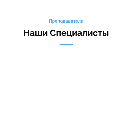
Преподаватели
Наши Специалисты