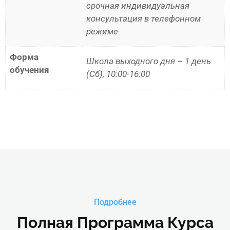
срочная индивидуальная
консультация в телефонном
режиме
Форма
Школа выходного дня – 1 день
обучения
(Сб), 10:00-16:00
Подробнее
Полная Программа Курса