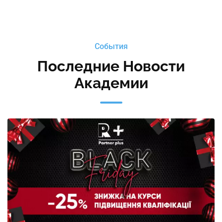
События
Последние Новости
Академии