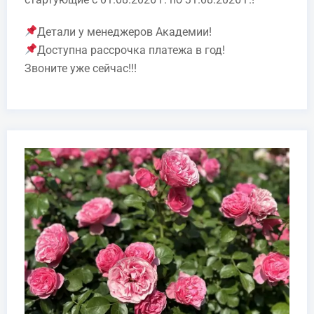
Детали у менеджеров Академии!
Доступна рассрочка платежа в год!
Звоните уже сейчас!!!