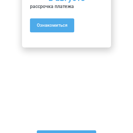
рассрочка платежа
Ознакомиться