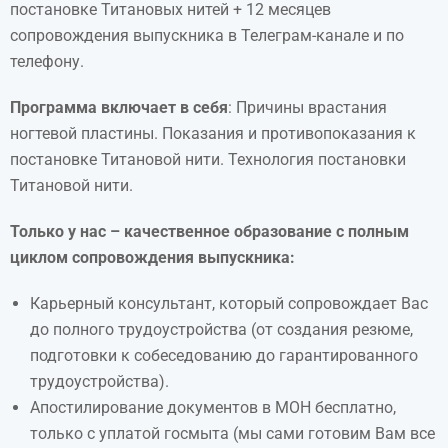
постановке Титановых нитей + 12 месяцев
сопровождения выпускника в Телеграм-канале и по
телефону.
Программа включает в себя
: Причины врастания
ногтевой пластины. Показания и противопоказания к
постановке Титановой нити. Технология постановки
Титановой нити.
Только у нас – качественное образование с полным
циклом сопровождения выпускника:
Карьерный консультант, который сопровождает Вас
до полного трудоустройства (от создания резюме,
подготовки к собеседованию до гарантированного
трудоустройства).
Апостилирование документов в МОН бесплатно,
только с уплатой госмыта (мы сами готовим Вам все