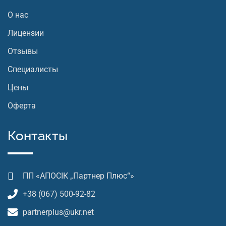
О нас
Лицензии
Отзывы
Специалисты
Цены
Оферта
Контакты
ПП «АПОСІК „Партнер Плюс“»
+38 (067) 500-92-82
partnerplus@ukr.net