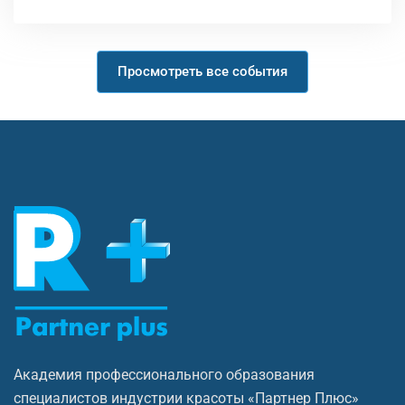
Просмотреть все события
Академия профессионального образования
специалистов индустрии красоты «Партнер Плюс»