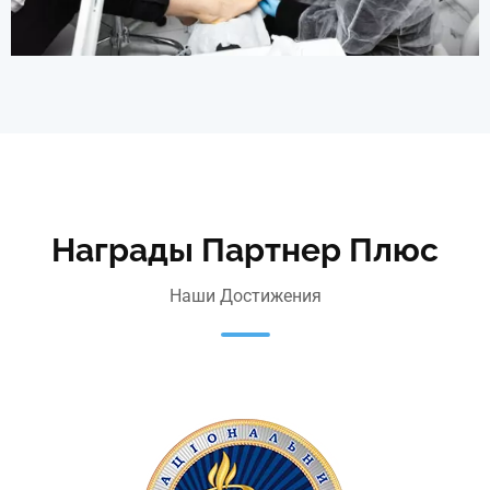
Награды Партнер Плюс
Наши Достижения