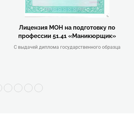
Лицензия МОН на подготовку по
профессии 51.41 «Маникюрщик»
С выдачей диплома государственного образца