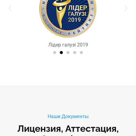
Лідер галузі 2019
Наши Документы
Лицензия, Аттестация,