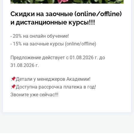
Скидки на заочные (online/offline)
и дистанционные курсы!!!
- 20% на онлайн обучение!
- 15% на заочные курсы (online/offline)
Предложение действует с 01.08.2026 г. до
31.08.2026 г.
Детали у менеджеров Академии!
Доступна рассрочка платежа в год!
Звоните уже сейчас!!!