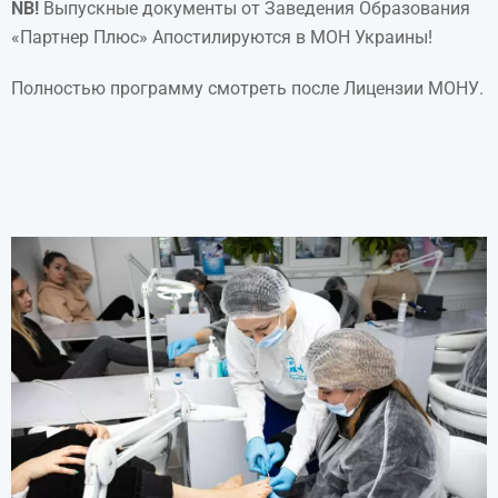
NB!
Выпускные документы от Заведения Образования
«Партнер Плюс» Апостилируются в МОН Украины!
Полностью программу смотреть после Лицензии МОНУ.