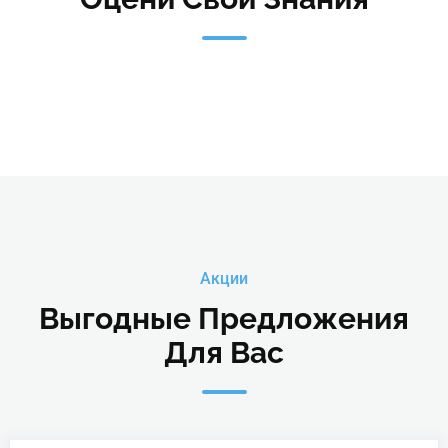
Акции
Выгодные Предложения
Для Вас