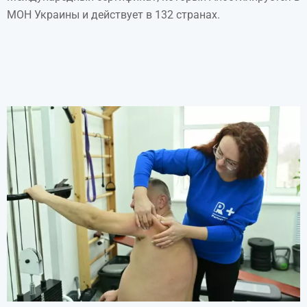
МОН Украины и действует в 132 странах.