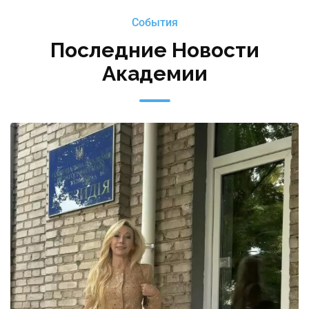
События
Последние Новости
Академии