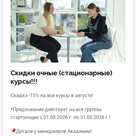
Скидки очные (стационарные)
курсы!!!
Скидка -15% на все курсы в августе!
*Предложение действует на все группы,
стартующие с 01.08.2026 г. по 31.08.2026 г.!
Детали у менеджеров Академии!