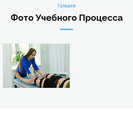
Галерея
Фото Учебного Процесса