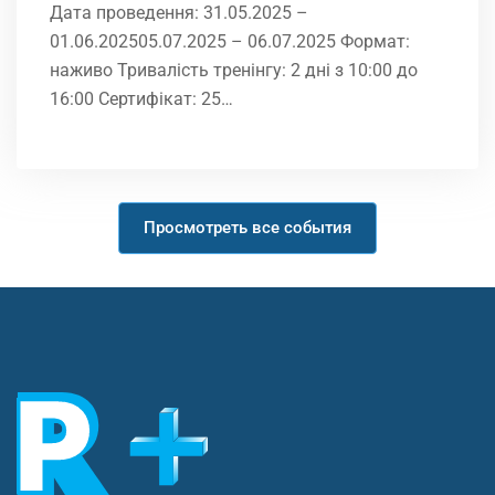
Дата проведення: 31.05.2025 –
01.06.202505.07.2025 – 06.07.2025 Формат:
наживо Тривалість тренінгу: 2 дні з 10:00 до
16:00 Сертифікат: 25…
Просмотреть все события