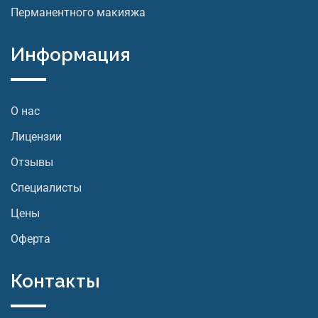
Перманентного макияжа
Информация
О нас
Лицензии
Отзывы
Специалисты
Цены
Оферта
Контакты