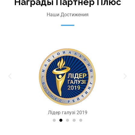
Награды Партнер Плюс
Наши Достижения
Лідер галузі 2019