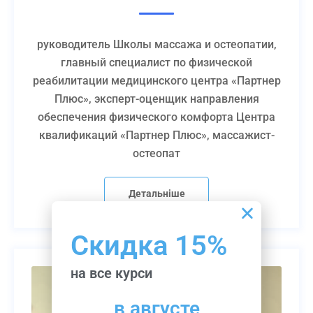
руководитель Школы массажа и остеопатии,
главный специалист по физической
реабилитации медицинского центра «Партнер
Плюс», эксперт-оценщик направления
обеспечения физического комфорта Центра
квалификаций «Партнер Плюс», массажист-
остеопат
Детальніше
Скидка 15%
на все курси
в августе