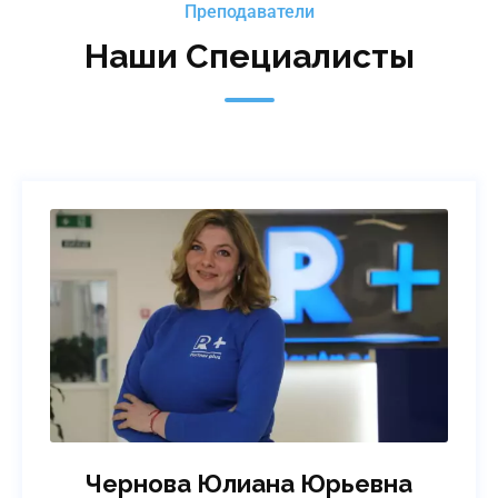
Преподаватели
Наши Специалисты
Чернова Юлиана Юрьевна