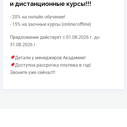
и дистанционные курсы!!!
- 20% на онлайн обучение!
- 15% на заочные курсы (online/offline)
Предложение действует с 01.08.2026 г. до
31.08.2026 г.
Детали у менеджеров Академии!
Доступна рассрочка платежа в год!
Звоните уже сейчас!!!