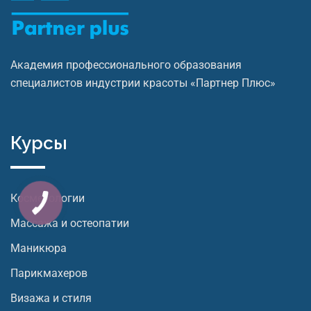
Академия профессионального образования
специалистов индустрии красоты «Партнер Плюс»
Курсы
Косметологии
Массажа и остеопатии
Маникюра
Парикмахеров
Визажа и стиля