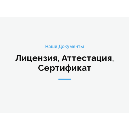
Наши Документы
Лицензия, Аттестация,
Сертификат