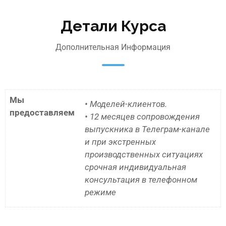
Детали Курса
Дополнительная Информация
Мы
• Моделей-клиентов.
предоставляем
• 12 месяцев сопровождения
выпускника в Телеграм-канале
и при экстренных
производственных ситуациях
срочная индивидуальная
консультация в телефонном
режиме