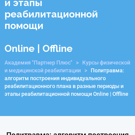
и этапы
реабилитационной
помощи
Online | Offline
Академия "Партнер Плюс"
>
Курсы физической
и медицинской реабилитации
>
Политравма:
алгоритм построения индивидуального
реабилитационного плана в разные периоды и
этапы реабилитационной помощи Online | Offline