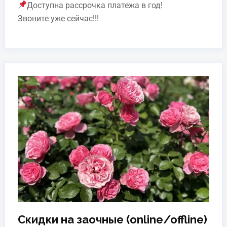
Доступна рассрочка платежа в год!
Звоните уже сейчас!!!
Скидки на заочные (online/offline)