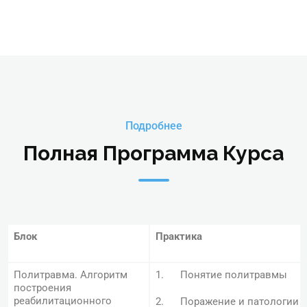
Подробнее
Полная Программа Курса
Блок
Практика
Политравма. Алгоритм
1. Понятие политравмы
построения
реабилитационного
2. Поражение и патологии