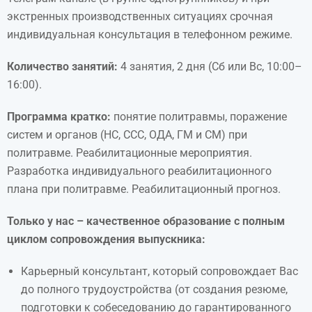
экстренных производственных ситуациях срочная
индивидуальная консультация в телефонном режиме.
Количество занятий:
4 занятия, 2 дня (Сб или Вс, 10:00–
16:00).
Программа кратко:
понятие политравмы, поражение
систем и органов (НС, ССС, ОДА, ГМ и СМ) при
политравме. Реабилитационные мероприятия.
Разработка индивидуального реабилитационного
плана при политравме. Реабилитационный прогноз.
Только у нас – качественное образование с полным
циклом сопровождения выпускника:
Карьерный консультант, который сопровождает Вас
до полного трудоустройства (от создания резюме,
подготовки к собеседованию до гарантированного