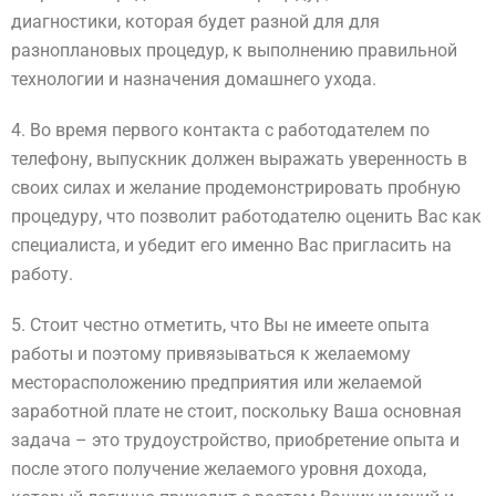
диагностики, которая будет разной для для
разноплановых процедур, к выполнению правильной
технологии и назначения домашнего ухода.
4. Во время первого контакта с работодателем по
телефону, выпускник должен выражать уверенность в
своих силах и желание продемонстрировать пробную
процедуру, что позволит работодателю оценить Вас как
специалиста, и убедит его именно Вас пригласить на
работу.
5. Стоит честно отметить, что Вы не имеете опыта
работы и поэтому привязываться к желаемому
месторасположению предприятия или желаемой
заработной плате не стоит, поскольку Ваша основная
задача – это трудоустройство, приобретение опыта и
после этого получение желаемого уровня дохода,