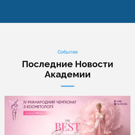
События
Последние Новости
Академии