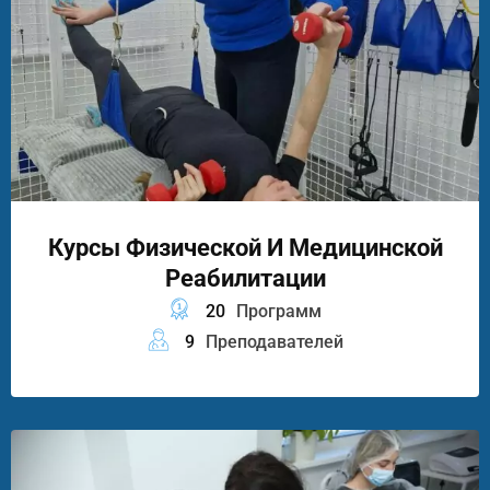
Курсы Физической И Медицинской
Реабилитации
20
Программ
9
Преподавателей