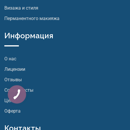
Визажа и стиля
Перманентного макияжа
Информация
О нас
Лицензии
Отзывы
Специалисты
Цены
Оферта
Контакты