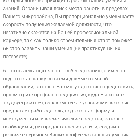
который логично приходит с ростом Ваших умений и
знаний. Ограничивая поиск места работы в пределах
Вашего микрорайона, Вы пропорционально уменьшаете
скорость получения желаемой должности, что
негативно скажется на Вашей профессиональной
карьере, так как только стремительный старт поможет
быстро развить Ваши умения (не практикуя Вы их
потеряете).
6. Готовьтесь тщательно к собеседованию, а именно:
подготовьте папку со всеми документами об
образовании, которые Вас могут достойно представить,
просмотрите профиль предприятия, куда Вы хотите
трудоустроиться; ознакомьтесь с условиями, которые
предлагает работодатель; подготовьте форму и
инструменты или косметические средства, которые
необходимы для предоставления услуги; создайте
резюме с перечнем Ваших профессиональных умений.