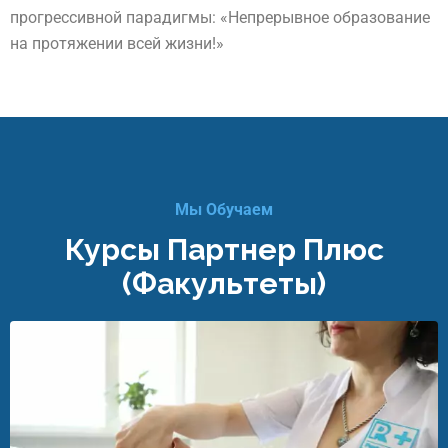
прогрессивной парадигмы: «Непрерывное образование
на протяжении всей жизни!»
Мы Обучаем
Курсы Партнер Плюс
(факультеты)