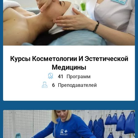
Курсы Косметологии И Эстетической
Медицины
41
Программ
6
Преподавателей