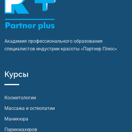
Академия профессионального образования
специалистов индустрии красоты «Партнер Плюс»
Курсы
Косметологии
Массажа и остеопатии
Маникюра
Парикмахеров