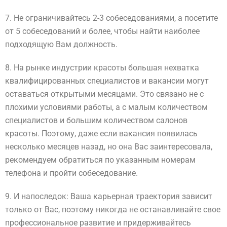
7. Не ограничивайтесь 2-3 собеседованиями, а посетите
от 5 собеседований и более, чтобы найти наиболее
подходящую Вам должность.
8. На рынке индустрии красоты большая нехватка
квалифицированных специалистов и вакансии могут
оставаться открытыми месяцами. Это связано не с
плохими условиями работы, а с малым количеством
специалистов и большим количеством салонов
красоты. Поэтому, даже если вакансия появилась
несколько месяцев назад, но она Вас заинтересовала,
рекомендуем обратиться по указанным номерам
телефона и пройти собеседование.
9. И напоследок: Ваша карьерная траектория зависит
только от Вас, поэтому никогда не останавливайте свое
профессиональное развитие и придерживайтесь