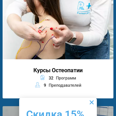
Курсы Остеопатии
32
Программ
9
Преподавателей
Скидка 15%