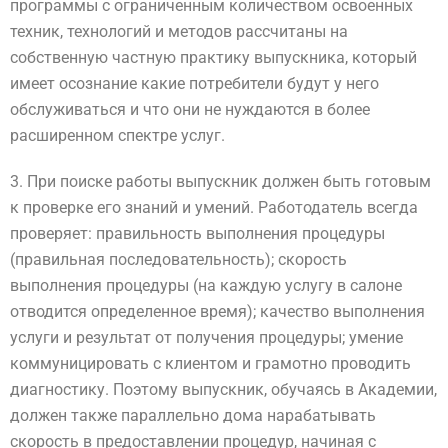
программы с ограниченным количеством освоенных
техник, технологий и методов рассчитаны на
собственную частную практику выпускника, который
имеет осознание какие потребители будут у него
обслуживаться и что они не нуждаются в более
расширенном спектре услуг.
3. При поиске работы выпускник должен быть готовым
к проверке его знаний и умений. Работодатель всегда
проверяет: правильность выполнения процедуры
(правильная последовательность); скорость
выполнения процедуры (на каждую услугу в салоне
отводится определенное время); качество выполнения
услуги и результат от получения процедуры; умение
коммуницировать с клиентом и грамотно проводить
диагностику. Поэтому выпускник, обучаясь в Академии,
должен также параллельно дома нарабатывать
скорость в предоставлении процедур, начиная с