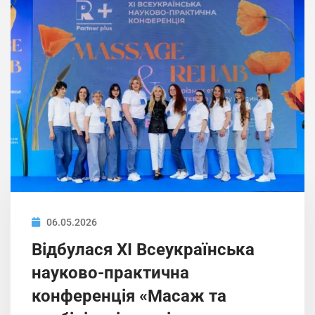
06.05.2026
Відбулася ХІ Всеукраїнська
науково-практична
конференція «Масаж та