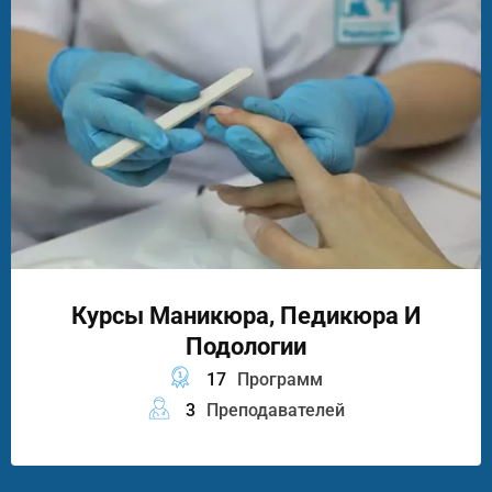
Курсы Маникюра, Педикюра И
Подологии
17
Программ
3
Преподавателей