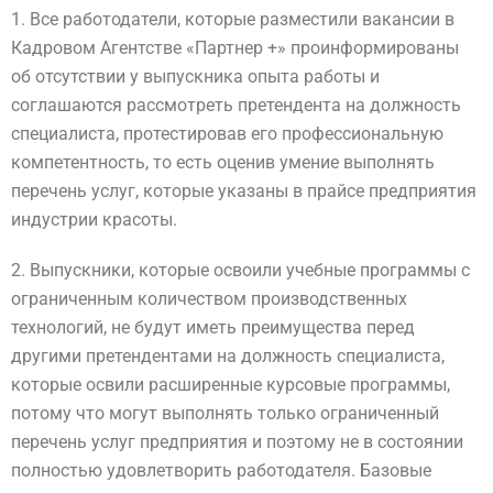
1. Все работодатели, которые разместили вакансии в
Кадровом Агентстве «Партнер +» проинформированы
об отсутствии у выпускника опыта работы и
соглашаются рассмотреть претендента на должность
специалиста, протестировав его профессиональную
компетентность, то есть оценив умение выполнять
перечень услуг, которые указаны в прайсе предприятия
индустрии красоты.
2. Выпускники, которые освоили учебные программы с
ограниченным количеством производственных
технологий, не будут иметь преимущества перед
другими претендентами на должность специалиста,
которые освили расширенные курсовые программы,
потому что могут выполнять только ограниченный
перечень услуг предприятия и поэтому не в состоянии
полностью удовлетворить работодателя. Базовые