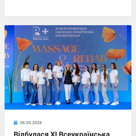
06.05.2026
Відбулася ХІ Всеукраїнська