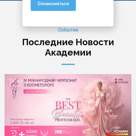
Ознакомиться
События
Последние Новости
Академии