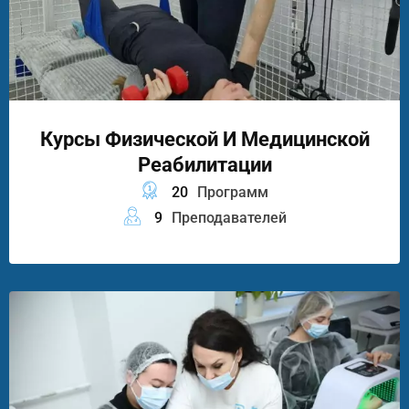
Курсы Физической И Медицинской
Реабилитации
20
Программ
9
Преподавателей