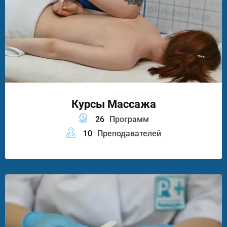
Курсы Массажа
26
Программ
10
Преподавателей