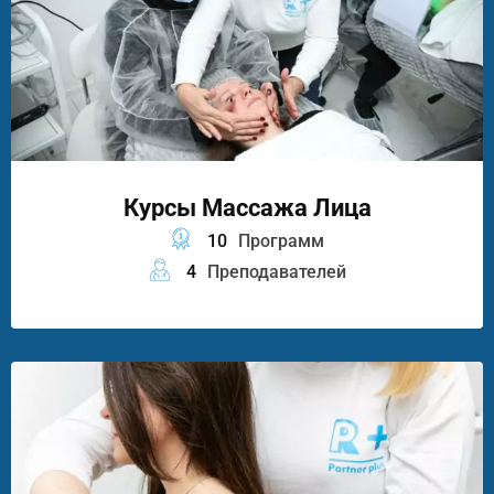
Курсы Массажа Лица
10
Программ
4
Преподавателей