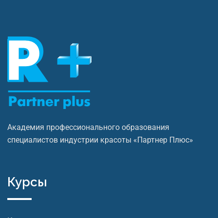
Академия профессионального образования
специалистов индустрии красоты «Партнер Плюс»
Курсы