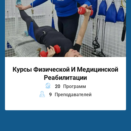
Курсы Физической И Медицинской
Реабилитации
20
Программ
9
Преподавателей