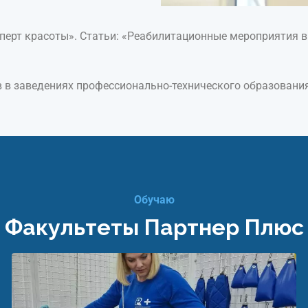
ерт красоты». Статьи: «Реабилитационные мероприятия в 
 в заведениях профессионально-технического образования 
Обучаю
Факультеты Партнер Плюс