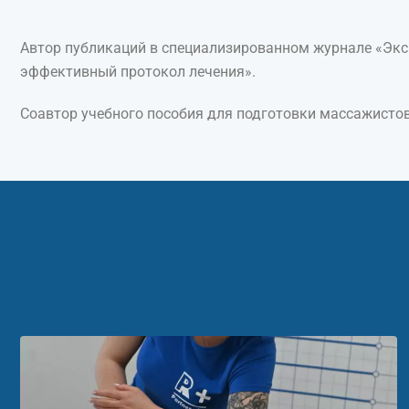
Автор публикаций в специализированном журнале «Эксп
эффективный протокол лечения».
Соавтор учебного пособия для подготовки массажистов