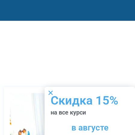
Скидка 15%
на все курси
в августе