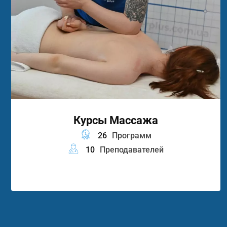
Курсы Массажа
26
Программ
10
Преподавателей