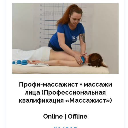
Профи-массажист + массажи
лица (Профессиональная
квалификация «Массажист»)
Online | Offline