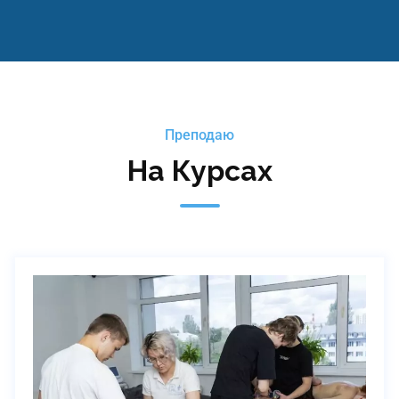
Преподаю
На Курсах