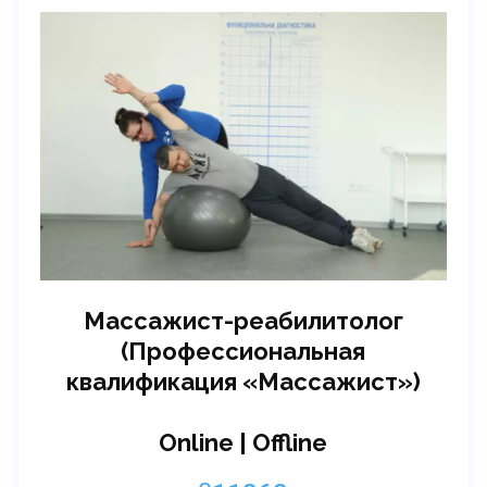
Массажист-реабилитолог
(Профессиональная
квалификация «Массажист»)
Online | Offline