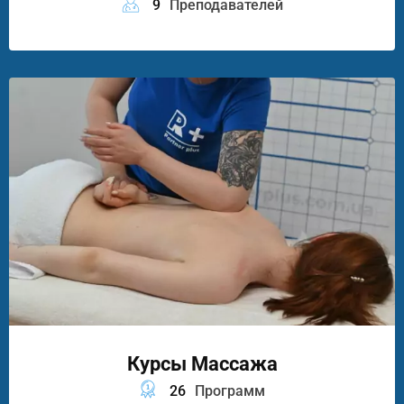
9
Преподавателей
Курсы Массажа
26
Программ