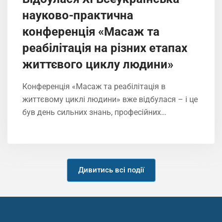
науково-практична
конференція «Масаж та
реабілітація на різних етапах
життєвого циклу людини»
Конференція «Масаж та реабілітація в
життєвому циклі людини» вже відбулася – і це
був день сильних знань, професійних…
Дивитись всі події