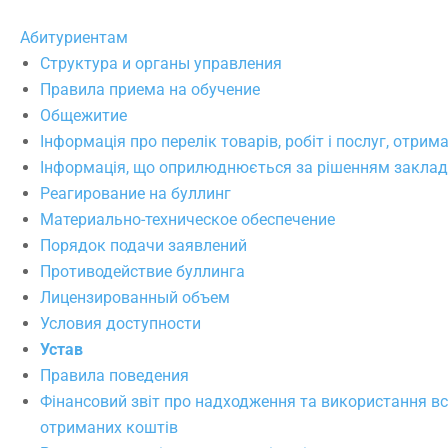
Абитуриентам
Структура и органы управления
Правила приема на обучение
Общежитие
Інформація про перелік товарів, робіт і послуг, отри
Інформація, що оприлюднюється за рішенням закладу
Реагирование на буллинг
Материально-техническое обеспечение
Порядок подачи заявлений
Противодействие буллинга
Лицензированный объем
Условия доступности
Устав
Правила поведения
Фінансовий звіт про надходження та використання вс
отриманих коштів