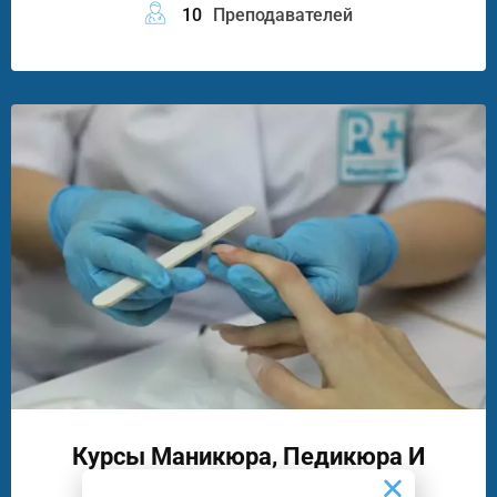
10
Преподавателей
Курсы Маникюра, Педикюра И
Подологии