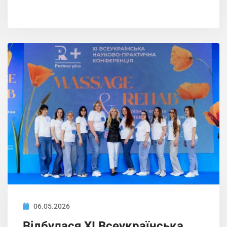
06.05.2026
Відбулася ХІ Всеукраїнська