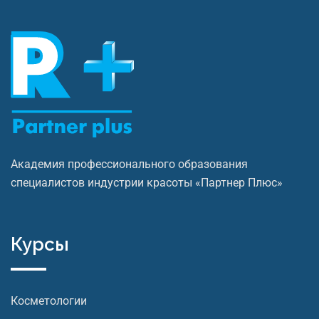
Академия профессионального образования
специалистов индустрии красоты «Партнер Плюс»
Курсы
Косметологии