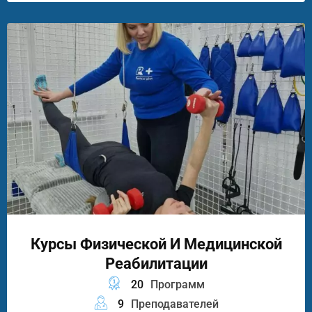
Курсы Физической И Медицинской
Реабилитации
20
Программ
9
Преподавателей