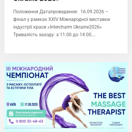
Положення Датапроведення: 16.09.2026 –
фінал у рамках XXIV Міжнародної виставки
індустрії краси «Intercharm Ukrainе2026»
Тривалість заходу: з 11:00 до 14:00.…