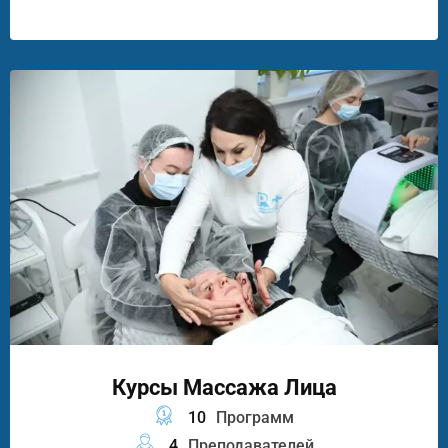
Курсы Массажа Лица
10
Программ
4
Преподавателей