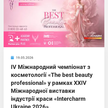
19.05.2026
IV Міжнародний чемпіонат з
косметології «The best beauty
professional» у рамках XXIV
Міжнародної виставки
індустрії краси «Intercharm
Ukrainе 2026»