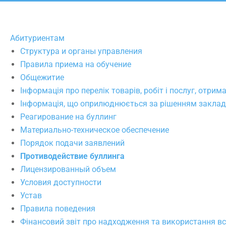
Абитуриентам
Структура и органы управления
Правила приема на обучение
Общежитие
Інформація про перелік товарів, робіт і послуг, отри
Інформація, що оприлюднюється за рішенням закладу
Реагирование на буллинг
Материально-техническое обеспечение
Порядок подачи заявлений
Противодействие буллинга
Лицензированный объем
Условия доступности
Устав
Правила поведения
Фінансовий звіт про надходження та використання вс