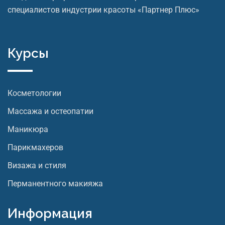
специалистов индустрии красоты «Партнер Плюс»
Курсы
Косметологии
Массажа и остеопатии
Маникюра
Парикмахеров
Визажа и стиля
Перманентного макияжа
Информация