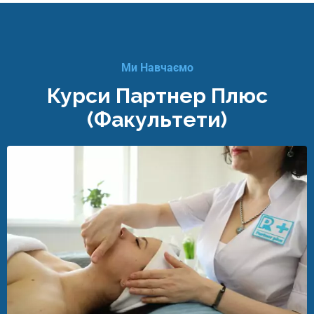
Ми Навчаємо
Курси Партнер Плюс
(факультети)