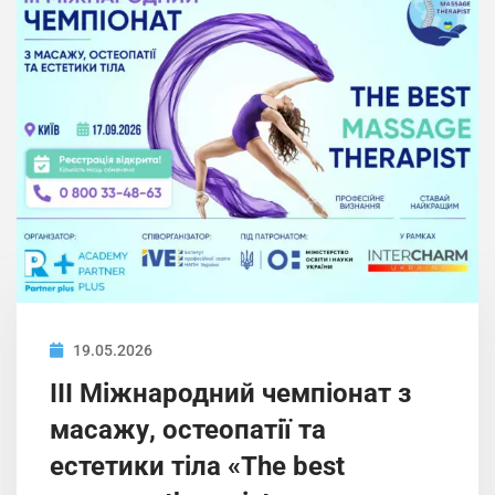
19.05.2026
ІIІ Міжнародний чемпіонат з
масажу, остеопатії та
естетики тіла «The best