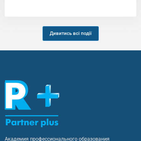
Дивитись всі події
Академия профессионального образования