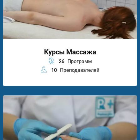
Курсы Массажа
26
Программ
10
Преподавателей