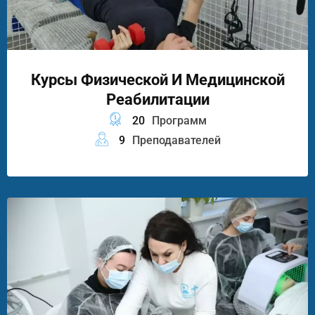
Курсы Физической И Медицинской
Реабилитации
20
Программ
9
Преподавателей