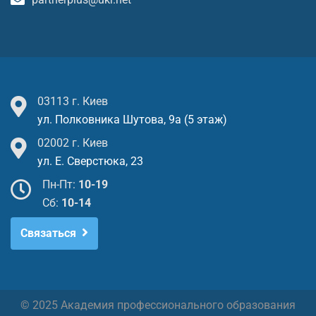
03113 г. Киев
ул. Полковника Шутова, 9а (5 этаж)
02002 г. Киев
ул. Е. Сверстюка, 23
Пн-Пт:
10-19
Cб:
10-14
Связаться
© 2025 Академия профессионального образования