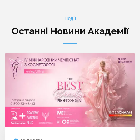
Події
Останні Новини Академії