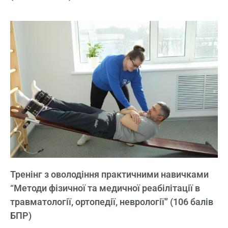
Тренінг з оволодіння практичними навичками
“Методи фізичної та медичної реабілітації в
травматології, ортопедії, неврології” (106 балів
БПР)