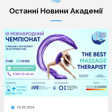
Події
Останні Новини Академії
19.05.2026