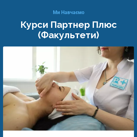
Ми Навчаємо
Курси Партнер Плюс
(факультети)