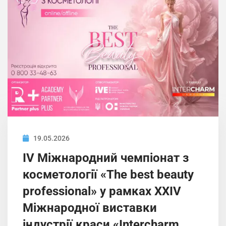
19.05.2026
IV Міжнародний чемпіонат з
косметології «The best beauty
professional» у рамках XXIV
Міжнародної виставки
індустрії краси «Intercharm