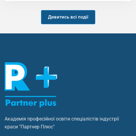
Дивитись всі події
Академія професійної освіти спеціалістів індустрії
краси "Партнер Плюс"