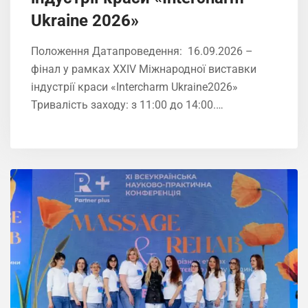
Ukrainе 2026»
Положення Датапроведення: 16.09.2026 –
фінал у рамках XXIV Міжнародної виставки
індустрії краси «Intercharm Ukrainе2026»
Тривалість заходу: з 11:00 до 14:00.…