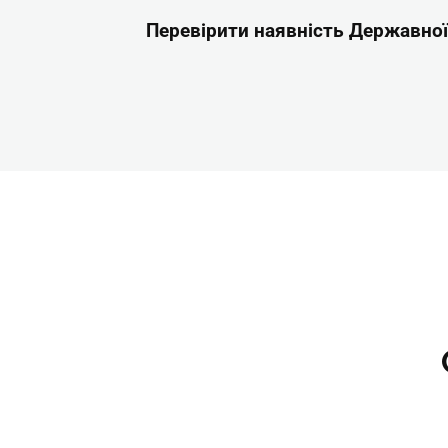
Перевірити наявність Державної 