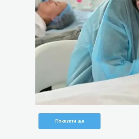
Показати ще