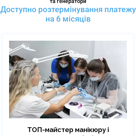
та генератори
Доступно розтермінування платежу
на 6 місяців
ТОП-майстер манікюру і