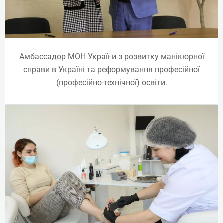
Амбассадор МОН України з розвитку манікюрної
справи в Україні та реформування професійної
(професійно-технічної) освіти.