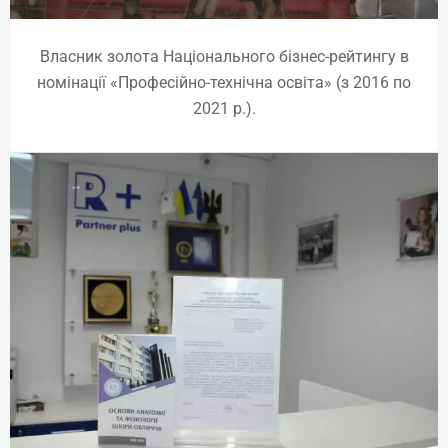
Власник золота Національного бізнес-рейтингу в
номінації «Професійно-технічна освіта» (з 2016 по
2021 р.).