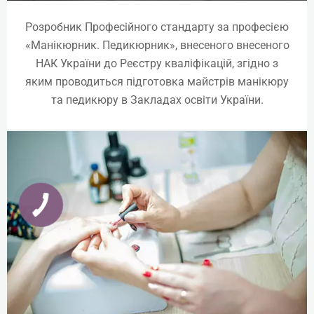
Розробник Професійного стандарту за професією
«Манікюрник. Педикюрник», внесеного внесеного
НАК України до Реєстру кваліфікацій, згідно з
яким проводиться підготовка майстрів манікюру
та педикюру в Закладах освіти України.