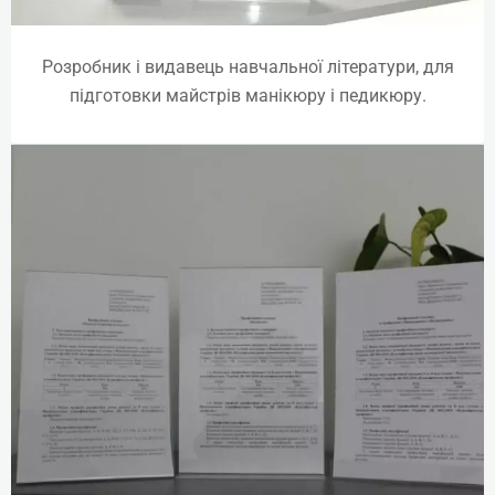
Розробник і видавець навчальної літератури, для
підготовки майстрів манікюру і педикюру.