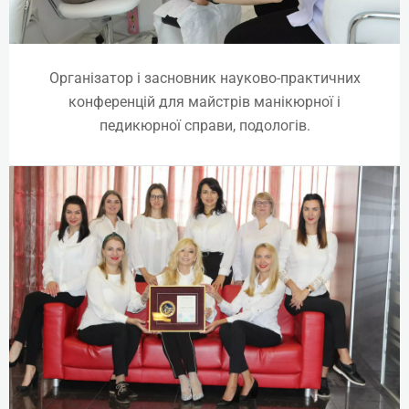
Організатор і засновник науково-практичних
конференцій для майстрів манікюрної і
педикюрної справи, подологів.