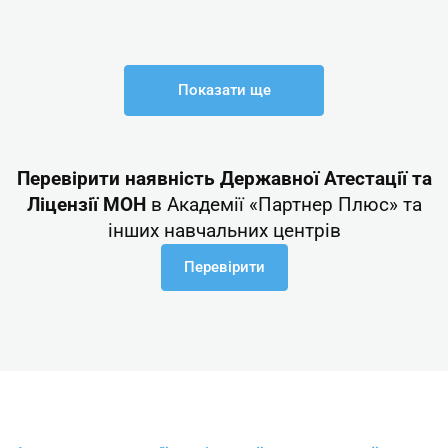
Показати ще
Перевірити наявність Державної Атестації та
Ліцензії МОН
в Академії «Партнер Плюс» та
інших навчальних центрів
Перевірити