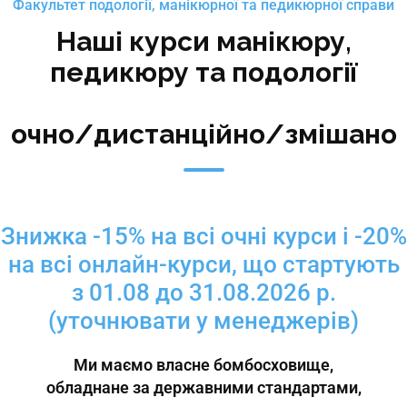
Факультет подології, манікюрної та педикюрної справи
Наші курси манікюру,
педикюру та подології
очно/дистанційно/змішано
Знижка -15% на всі очні курси і -20%
на всі онлайн-курси, що стартують
з 01.08 до 31.08.2026 р.
(уточнювати у менеджерів)
Ми маємо власне бомбосховище,
обладнане за державними стандартами,