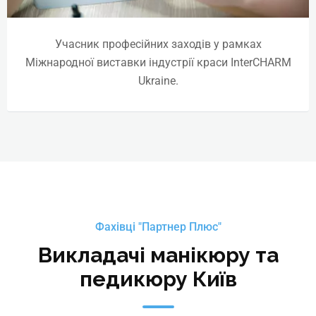
Учасник професійних заходів у рамках
Міжнародної виставки індустрії краси InterCHARM
Ukraine.
Фахівці "Партнер Плюс"
Викладачі манікюру та
педикюру Київ