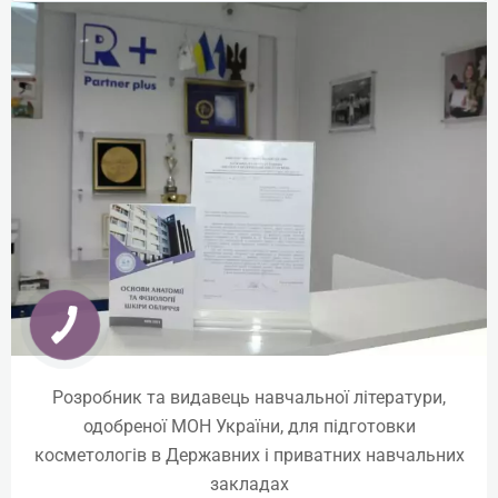
₴
5100
Детальніше
Розробник та видавець навчальної літератури,
одобреної МОН України, для підготовки
косметологів в Державних і приватних навчальних
закладах