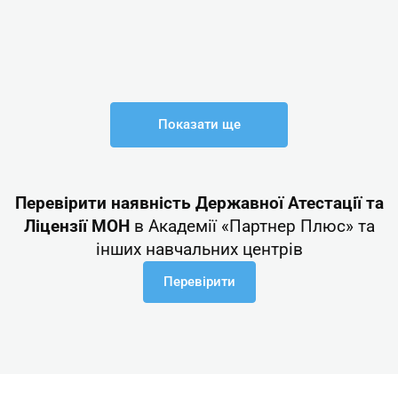
Показати ще
Перевірити наявність Державної Атестації та
Ліцензії МОН
в Академії «Партнер Плюс» та
інших навчальних центрів
Перевірити