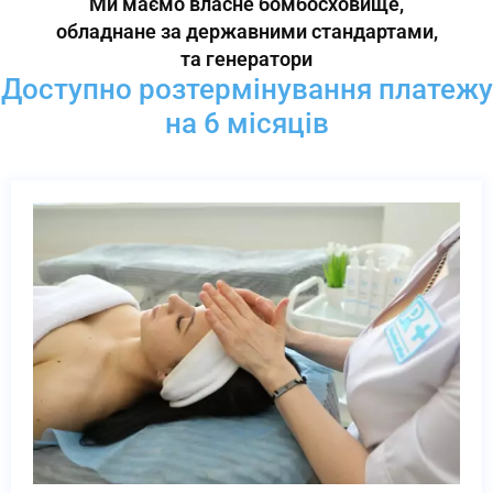
Ми маємо власне бомбосховище,
обладнане за державними стандартами,
та генератори
Доступно розтермінування платежу
на 6 місяців