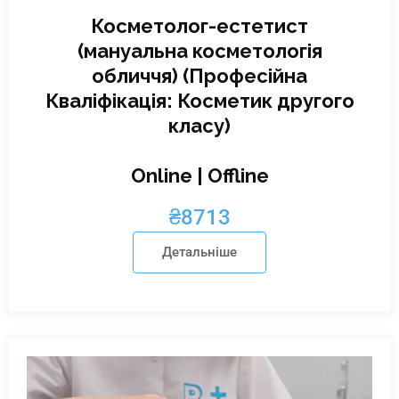
Косметолог-естетист
(мануальна косметологія
обличчя) (Професійна
Кваліфікація: Косметик другого
класу)
Online | Offline
₴
8713
Детальніше