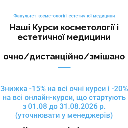
Факультет косметології і естетичної медицини
Наші Курси косметології і
естетичної медицини
очно/дистанційно/змішано
Знижка -15% на всі очні курси і -20%
на всі онлайн-курси, що стартують
з 01.08 до 31.08.2026 р.
(уточнювати у менеджерів)