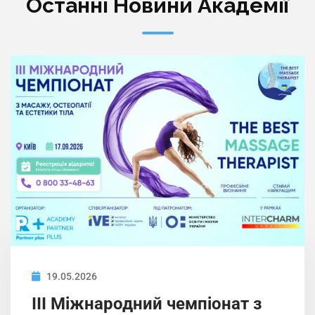
Останні Новини Академії
19.05.2026
ІIІ Міжнародний чемпіонат з