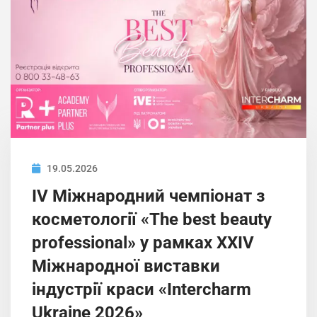
19.05.2026
IV Міжнародний чемпіонат з
косметології «The best beauty
professional» у рамках XXIV
Міжнародної виставки
індустрії краси «Intercharm
Ukrainе 2026»