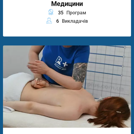
Медицини
35
Програм
6
Викладачів