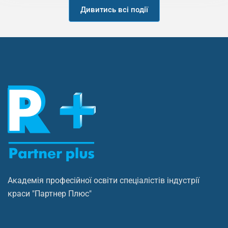
Дивитись всі події
Академія професійної освіти спеціалістів індустрії
краси "Партнер Плюс"