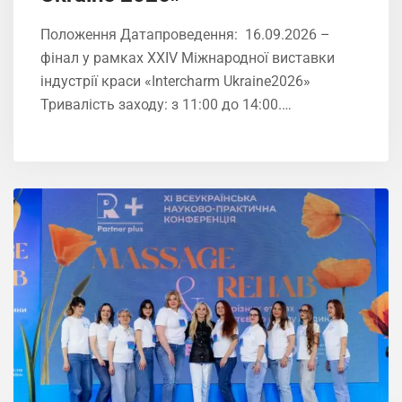
Положення Датапроведення: 16.09.2026 –
фінал у рамках XXIV Міжнародної виставки
індустрії краси «Intercharm Ukrainе2026»
Тривалість заходу: з 11:00 до 14:00.…