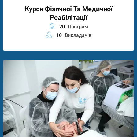
Курси Фізичної Та Медичної
Реабілітації
20
Програм
10
Викладачів