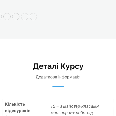
Деталі Курсу
Додаткова Інформація
Кількість
12 – з майстер-класами
відеоуроків
манікюрних робіт від