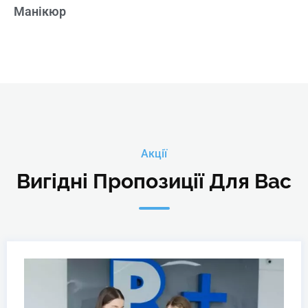
Манікюр
Акції
Вигідні Пропозиції Для Вас