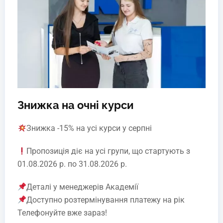
Знижка на очні курси
Знижка -15% на усі курси у серпні
Пропозиція діє на усі групи, що стартують з
01.08.2026 р. по 31.08.2026 р.
Деталі у менеджерів Академії
Доступно розтермінування платежу на рік
Телефонуйте вже зараз!