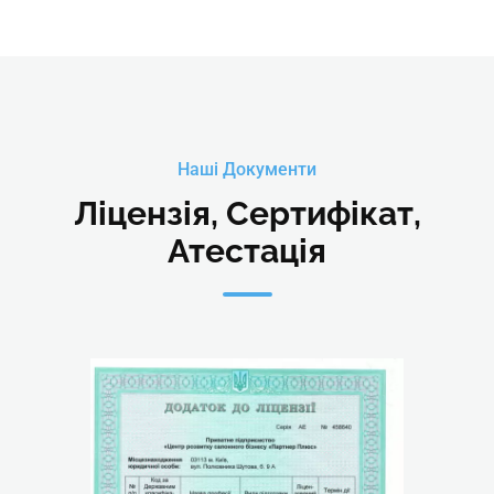
Наші Документи
Ліцензія, Сертифікат,
Атестація