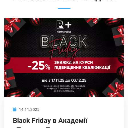
14.11.2025
Black Friday в Академії