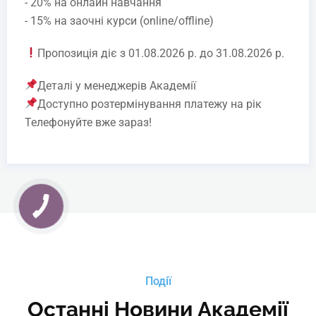
- 20% на онлайн навчання
- 15% на заочні курси (online/offline)
Пропозиція діє з 01.08.2026 р. до 31.08.2026 р.
Деталі у менеджерів Академії
Доступно розтермінування платежу на рік
Телефонуйте вже зараз!
Події
Останні Новини Академії