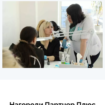
Нагороди Партнер Плюс