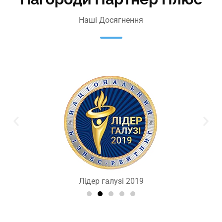
Наші Досягнення
Лідер галузі 2019