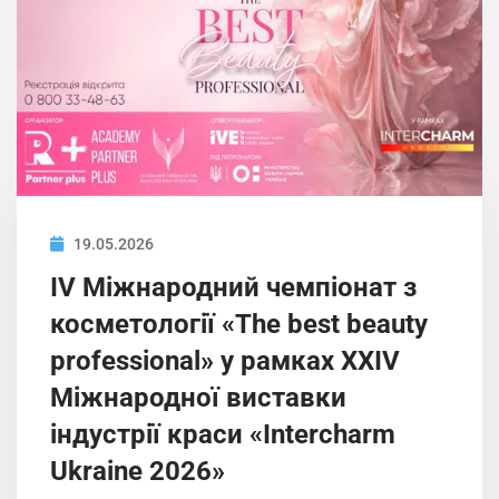
19.05.2026
IV Міжнародний чемпіонат з
косметології «The best beauty
professional» у рамках XXIV
Міжнародної виставки
індустрії краси «Intercharm
Ukrainе 2026»