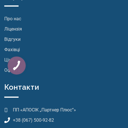
Про нас
Ліцензія
Відгуки
Фахівці
Ціни
Оферта
Контакти
ПП «АПОСІК „Партнер Плюс“»
+38 (067) 500-92-82