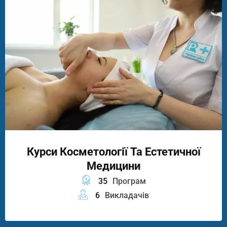
Курси Косметології Та Естетичної
Медицини
35
Програм
6
Викладачів