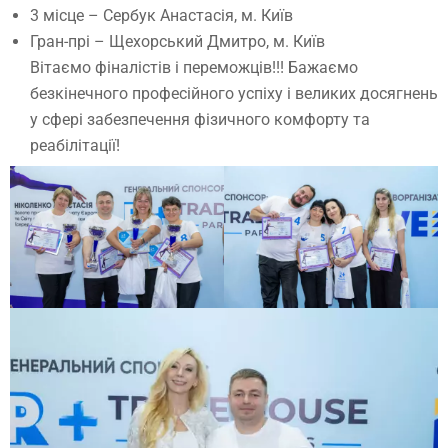
3 місце – Сербук Анастасія, м. Київ
Гран-прі – Щехорський Дмитро, м. Київ
Вітаємо фіналістів і переможців!!! Бажаємо
безкінечного професійного успіху і великих досягнень
у сфері забезпечення фізичного комфорту та
реабілітації!