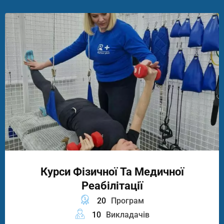
Курси Фізичної Та Медичної
Реабілітації
20
Програм
10
Викладачів