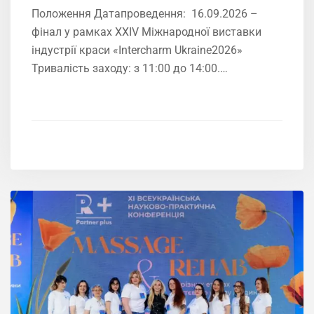
Положення Датапроведення: 16.09.2026 –
фінал у рамках XXIV Міжнародної виставки
індустрії краси «Intercharm Ukrainе2026»
Тривалість заходу: з 11:00 до 14:00.…