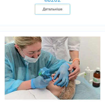
Детальніше