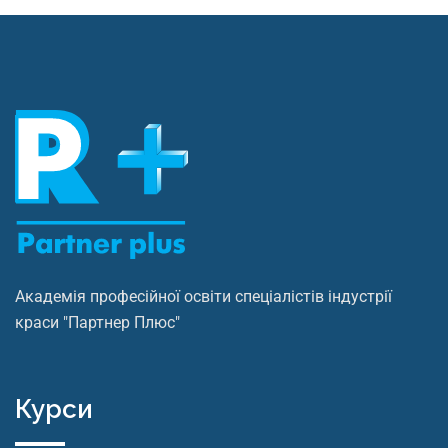
Академія професійної освіти спеціалістів індустрії
краси "Партнер Плюс"
Курси