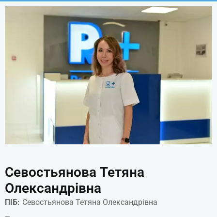
Севостьянова Тетяна
Олександрівна
ПІБ:
Севостьянова Тетяна Олександрівна