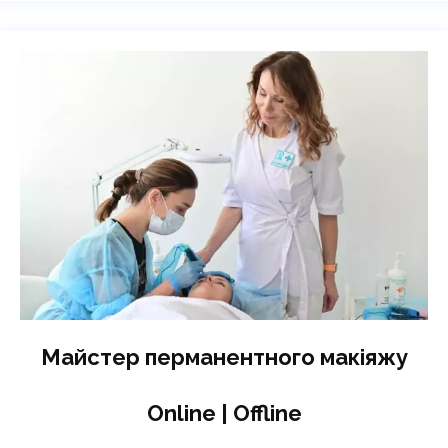
Майстер перманентного макіяжу
Online | Offline