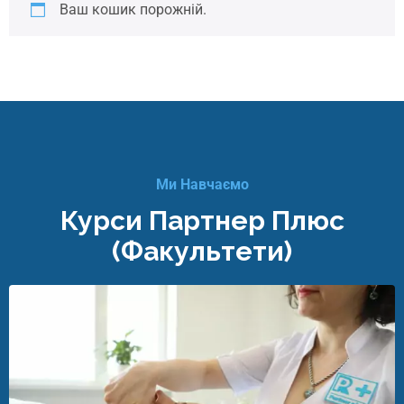
Ваш кошик порожній.
Ми Навчаємо
Курси Партнер Плюс
(факультети)