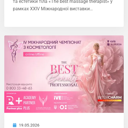
та естетики тіла «The best massage therapist» у
рамках XXIV Міжнародної виставки…
19.05.2026