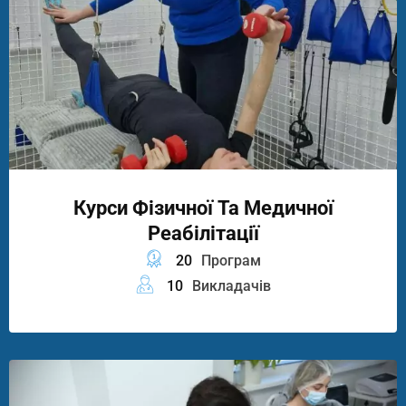
Курси Фізичної Та Медичної
Реабілітації
20
Програм
10
Викладачів