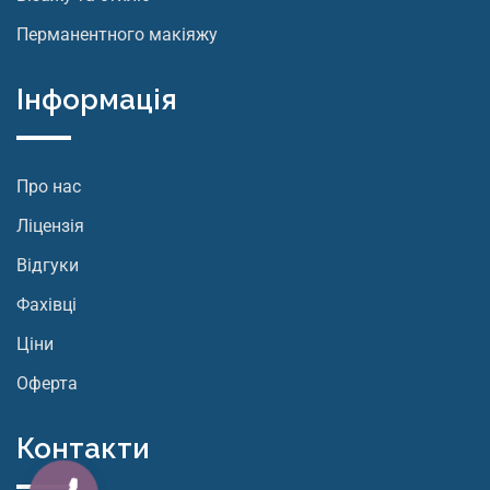
Перманентного макіяжу
Інформація
Про нас
Ліцензія
Відгуки
Фахівці
Ціни
Оферта
Контакти