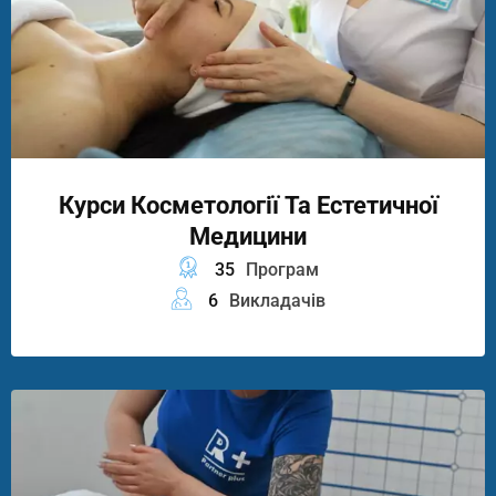
Курси Косметології Та Естетичної
Медицини
35
Програм
6
Викладачів