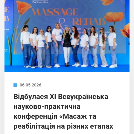
06.05.2026
Відбулася ХІ Всеукраїнська
науково-практична
конференція «Масаж та
реабілітація на різних етапах