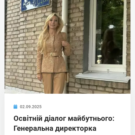
02.09.2025
Освітній діалог майбутнього:
Генеральна директорка