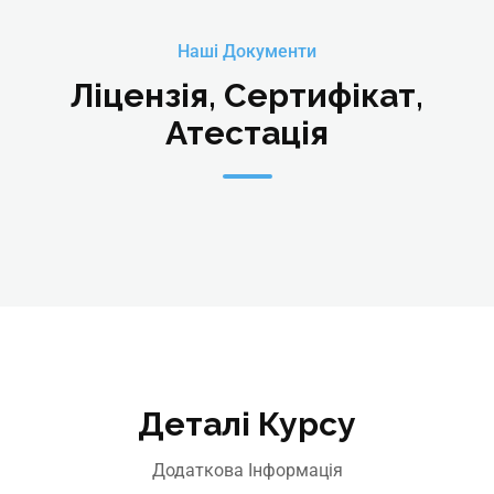
Наші Документи
Ліцензія, Сертифікат,
Атестація
Деталі Курсу
Додаткова Інформація