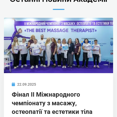
22.09.2025
Фінал ІІ Міжнародного
чемпіонату з масажу,
остеопатії та естетики тіла