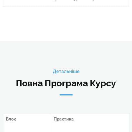
Детальніше
Повна Програма Курсу
Блок
Практика