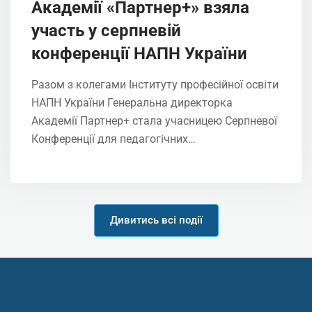
Академії «Партнер+» взяла
участь у серпневій
конференції НАПН України
Разом з колегами Інституту професійної освіти
НАПН України Генеральна директорка
Академії Партнер+ стала учасницею Серпневої
Конференції для педагогічних…
Дивитись всі події