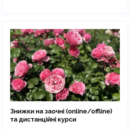
Знижки на заочні (online/offline)
та дистанційні курси