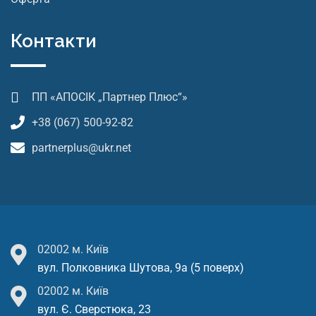
Контакти
ПП «АПОСІК „Партнер Плюс“»
+38 (067) 500-92-82
partnerplus@ukr.net
02002 м. Київ
вул. Полковника Шутова, 9а (5 поверх)
02002 м. Київ
вул. Є. Сверстюка, 23