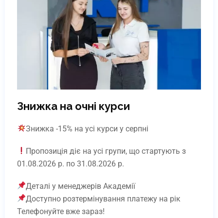
Знижка на очні курси
Знижка -15% на усі курси у серпні
Пропозиція діє на усі групи, що стартують з
01.08.2026 р. по 31.08.2026 р.
Деталі у менеджерів Академії
Доступно розтермінування платежу на рік
Телефонуйте вже зараз!