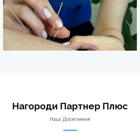
Нагороди Партнер Плюс
Наші Досягнення