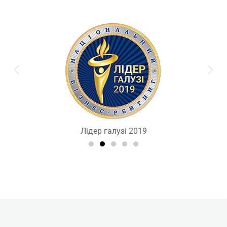
Лідер галузі 2019