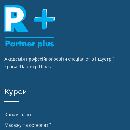
Академія професійної освіти спеціалістів індустрії
краси "Партнер Плюс"
Курси
Косметології
Масажу та остеопатії