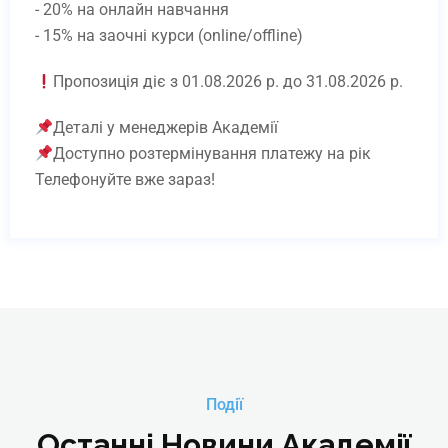
- 20% на онлайн навчання
- 15% на заочні курси (online/offline)
Пропозиція діє з 01.08.2026 р. до 31.08.2026 р.
Деталі у менеджерів Академії
Доступно розтермінування платежу на рік
Телефонуйте вже зараз!
Події
Останні Новини Академії