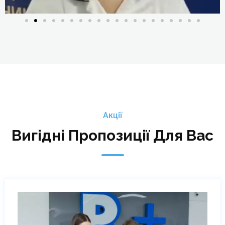
Акції
Вигідні Пропозиції Для Вас