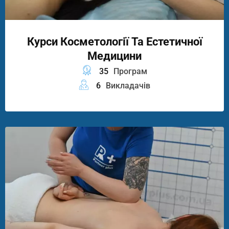
Курси Косметології Та Естетичної
Медицини
35
Програм
6
Викладачів