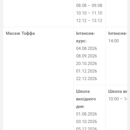
08.08 – 09.08
10.10 – 11.10
12.12 – 13.12
Масаж Тоффа
Інтенсив-
Інтенсив-
курс:
14:00
04.08.2026
08.09.2026
20.10.2026
01.12.2026
22.12.2026
Школа
Школа вих
вихідного
10:00 – 14
дня:
01.08.2026
03.10.2026
05.12.2026