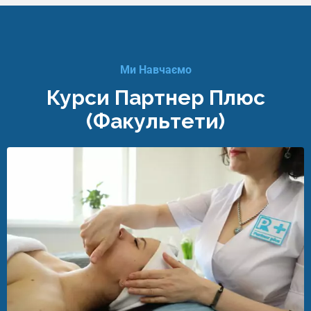
Ми Навчаємо
Курси Партнер Плюс
(Факультети)