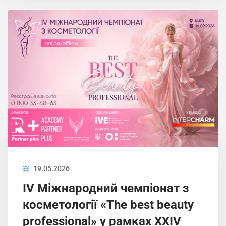
19.05.2026
IV Міжнародний чемпіонат з
косметології «The best beauty
professional» у рамках XXIV