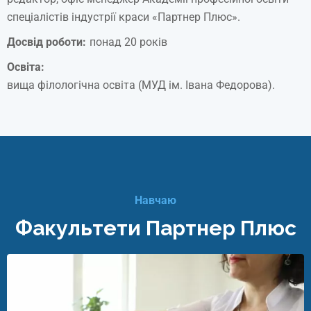
спеціалістів індустрії краси «Партнер Плюс».
Досвід роботи:
понад 20 років
Освіта:
вища філологічна освіта (МУД ім. Івана Федорова).
Навчаю
Факультети Партнер Плюс