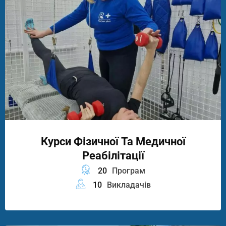
Курси Фізичної Та Медичної
Реабілітації
20
Програм
10
Викладачів