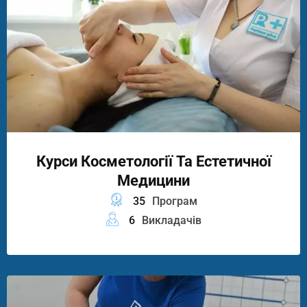
Курси Косметології Та Естетичної
Медицини
35
Програм
6
Викладачів