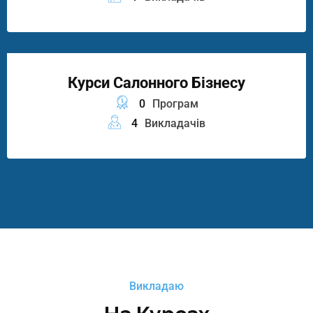
Курси Салонного Бізнесу
0
Програм
4
Викладачів
Викладаю