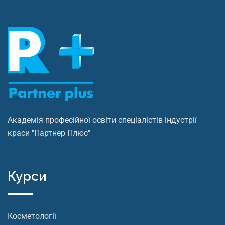
Академія професійної освіти спеціалістів індустрії
краси "Партнер Плюс"
Курси
Косметології