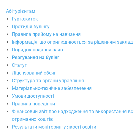
Абітурієнтам
Гуртожиток
Протидія булінгу
Правила прийому на навчання
Інформація, що оприлюднюється за рішенням закладу
Порядок подання заяв
Реагування на булінг
Статут
Ліцензований обсяг
Структура та органи управління
Матеріально-технічне забезпечення
Умови доступності
Правила поведінки
Фінансовий звіт про надходження та використання вс
отриманих коштів
Результати моніторингу якості освіти