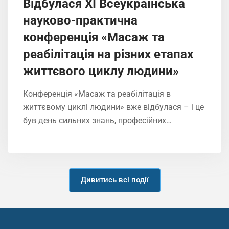
Відбулася ХІ Всеукраїнська
науково-практична
конференція «Масаж та
реабілітація на різних етапах
життєвого циклу людини»
Конференція «Масаж та реабілітація в
життєвому циклі людини» вже відбулася – і це
був день сильних знань, професійних…
Дивитись всі події