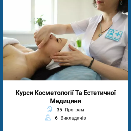
Курси Косметології Та Естетичної
Медицини
35
Програм
6
Викладачів