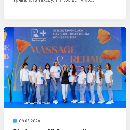
Тривалість заходу: з 11:00 до 14:00.…
06.05.2026