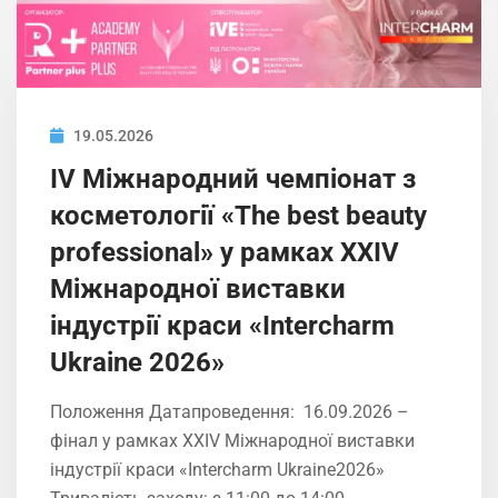
19.05.2026
IV Міжнародний чемпіонат з
косметології «The best beauty
professional» у рамках XXIV
Міжнародної виставки
індустрії краси «Intercharm
Ukrainе 2026»
Положення Датапроведення: 16.09.2026 –
фінал у рамках XXIV Міжнародної виставки
індустрії краси «Intercharm Ukrainе2026»