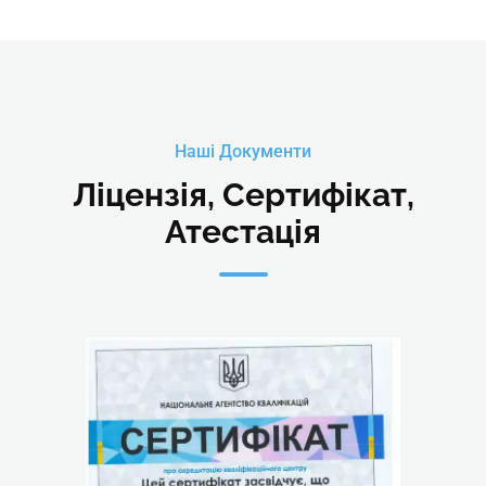
Наші Документи
Ліцензія, Сертифікат,
Атестація