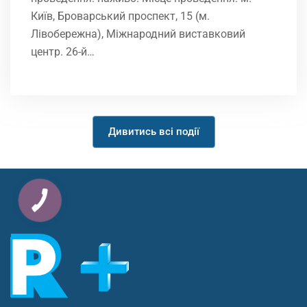
Київ, Броварський проспект, 15 (м.
Лівобережна), Міжнародний виставковий
центр. 26-й…
Дивитись всі події