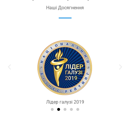
Наші Досягнення
Лідер галузі 2019