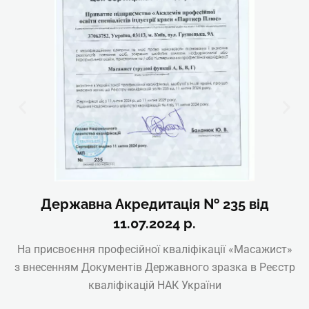
Державна Акредитація № 235 від
11.07.2024 р.
На присвоєння професійної кваліфікації «Масажист»
з внесенням Документів Державного зразка в Реєстр
кваліфікацій НАК України