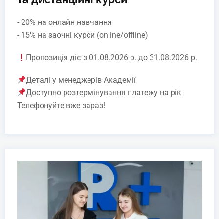
- 20% на онлайн навчання
- 15% на заочні курси (online/offline)
Пропозиція діє з 01.08.2026 р. до 31.08.2026 р.
Деталі у менеджерів Академії
Доступно розтермінування платежу на рік
Телефонуйте вже зараз!