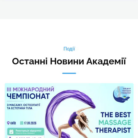
Події
Останні Новини Академії