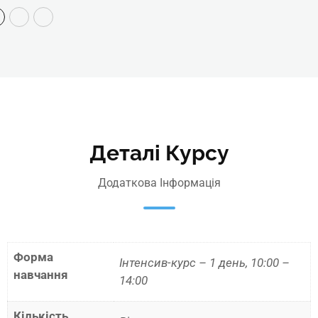
Деталі Курсу
Додаткова Інформація
Форма
Інтенсив-курс – 1 день, 10:00 –
навчання
14:00
Кількість