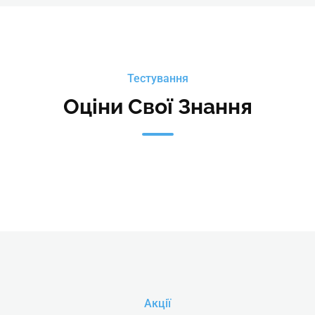
Тестування
Оціни Свої Знання
Акції