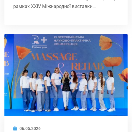
рамках XXIV Міжнародної виставки…
06.05.2026