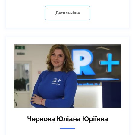
Детальніше
Чернова Юліана Юріївна