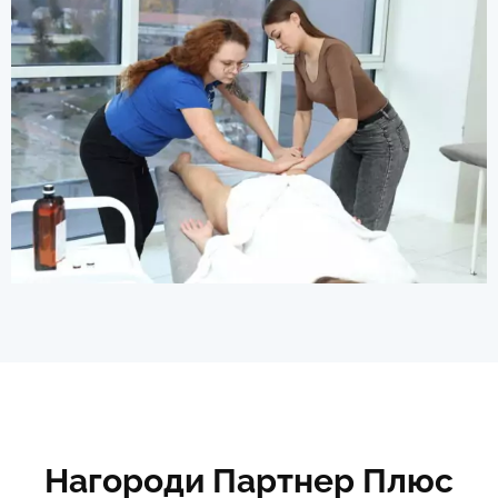
Нагороди Партнер Плюс