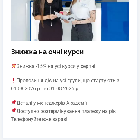
Знижка на очні курси
Знижка -15% на усі курси у серпні
Пропозиція діє на усі групи, що стартують з
01.08.2026 р. по 31.08.2026 р.
Деталі у менеджерів Академії
Доступно розтермінування платежу на рік
Телефонуйте вже зараз!