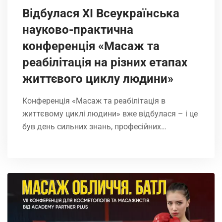
Відбулася ХІ Всеукраїнська
науково-практична
конференція «Масаж та
реабілітація на різних етапах
життєвого циклу людини»
Конференція «Масаж та реабілітація в
життєвому циклі людини» вже відбулася – і це
був день сильних знань, професійних…