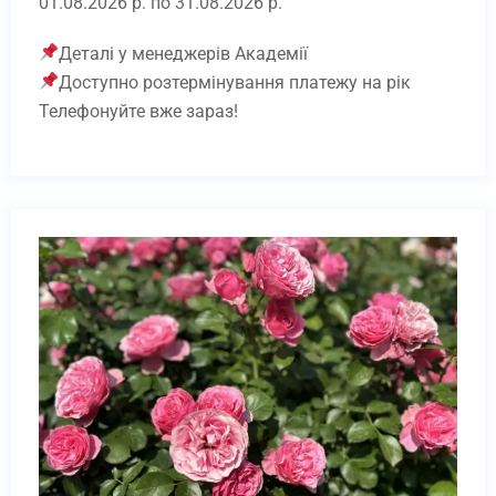
01.08.2026 р. по 31.08.2026 р.
Деталі у менеджерів Академії
Доступно розтермінування платежу на рік
Телефонуйте вже зараз!