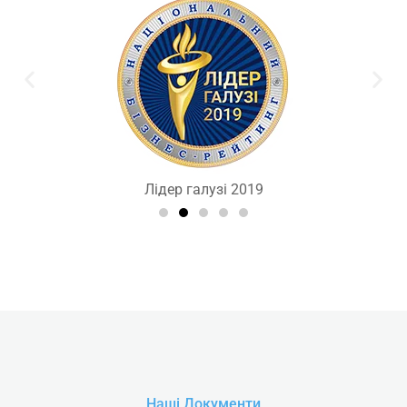
Лідер галузі 2019
Наші Документи