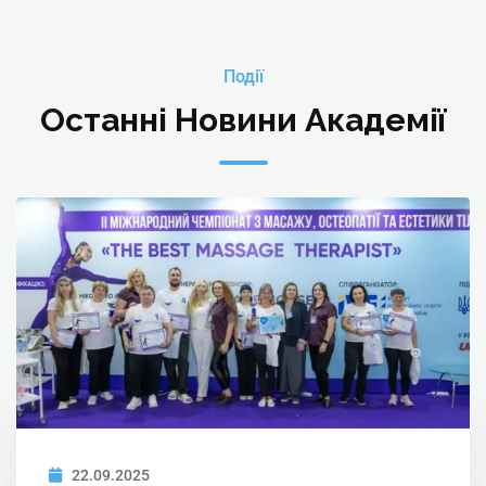
Події
Останні Новини Академії
22.09.2025