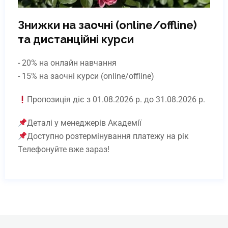
Знижки на заочні (online/offline)
та дистанційні курси
- 20% на онлайн навчання
- 15% на заочні курси (online/offline)
Пропозиція діє з 01.08.2026 р. до 31.08.2026 р.
Деталі у менеджерів Академії
Доступно розтермінування платежу на рік
Телефонуйте вже зараз!