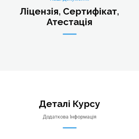
Ліцензія, Сертифікат,
Атестація
Деталі Курсу
Додаткова Інформація