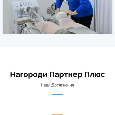
Нагороди Партнер Плюс
Наші Досягнення