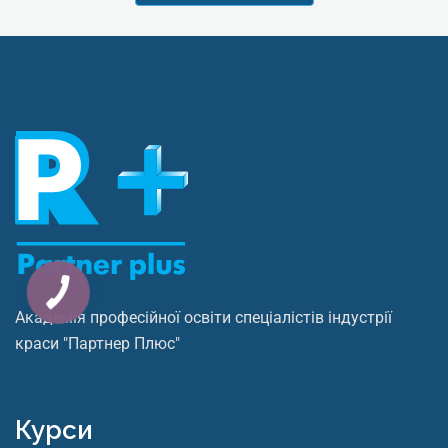
Академія професійної освіти спеціалістів індустрії
краси "Партнер Плюс"
Курси