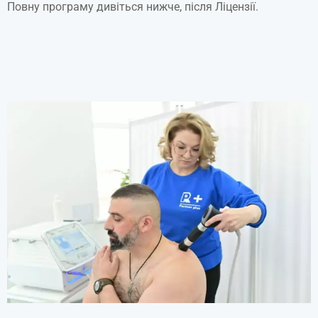
Повну програму дивіться нижче, після Ліцензії.