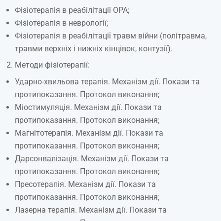
Фізіотерапія в реабілітації ОРА;
Фізіотерапія в неврології;
Фізіотерапія в реабілітації травм війни (політравма,
травми верхніх і нижніх кінцівок, контузії).
Методи фізіотерапії:
Ударно-хвильова терапія. Механізм дії. Покази та
протипоказання. Протокол виконання;
Міостимуляція. Механізм дії. Покази та
протипоказання. Протокол виконання;
Магнітотерапія. Механізм дії. Покази та
протипоказання. Протокол виконання;
Дарсонвалізація. Механізм дії. Покази та
протипоказання. Протокол виконання;
Пресотерапія. Механізм дії. Покази та
протипоказання. Протокол виконання;
Лазерна терапія. Механізм дії. Покази та