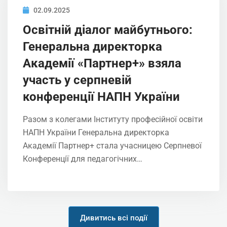
02.09.2025
Освітній діалог майбутнього:
Генеральна директорка
Академії «Партнер+» взяла
участь у серпневій
конференції НАПН України
Разом з колегами Інституту професійної освіти
НАПН України Генеральна директорка
Академії Партнер+ стала учасницею Серпневої
Конференції для педагогічних…
Дивитись всі події