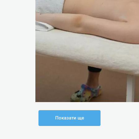
Показати ще