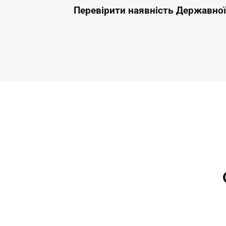
Перевірити наявність Державної 